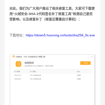
对此，我们为广大用户推出了相关修复工具，大家可下载使
用“火绒安全
-SHA-2
代码签名补丁修复工具”检测自己是否
受影响，以及修复补丁（修复后需重启计算机）：
下载地址：
https://down5.huorong.cn/tools/sha256_fix.exe