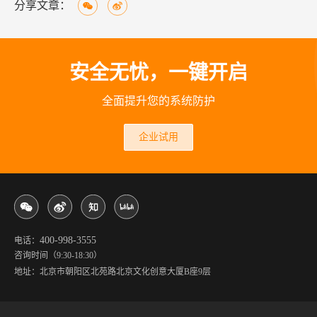
分享文章：
安全无忧，一键开启
全面提升您的系统防护
企业试用
400-998-3555
电话：
咨询时间（9:30-18:30）
地址：北京市朝阳区北苑路北京文化创意大厦B座9层