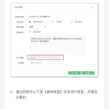
2）
通过控制中心下发【漏洞修复】任务进行修复，并重启
计算机：