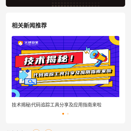
相关新闻推荐
指南来啦
窃密病毒伪装Windows激活程序 盗取用户资