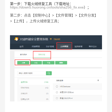
第一步：下载火绒修复工具（下载地址：
https://down5.huorong.cn/tools/sha256_fix.exe
）；
第二步：点击【控制中心】
>
【文件管理】
>
【文件分发】
>
【上传】，上传火绒修复工具；