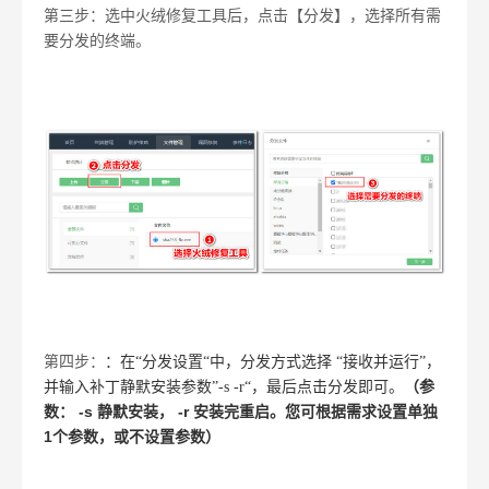
第三步：选中火绒修复工具后，点击【分发】，选择所有需
要分发的终端。
第四步：
：在“分发设置“中，分发方式选择 “接收并运行”，
并输入补丁静默安装参数”-s -r“，
最后点击分发即可。
（参
-s 静默安装， -r 安装完重启。您可根据需求设置单独
数：
1个参数，或不设置参数）