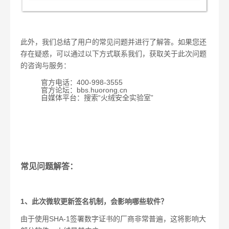
此外，我们总结了用户的常见问题并进行了解答。如果您还
存在疑惑，可以通过以下方式联系我们，获取关于此次问题
的咨询与服务：
官方电话：
400-998-3555
官方论坛：
bbs.huorong.cn
自媒体平台：搜索“火绒安全实验室”
常见问题解答：
1
、此次微软更新签名机制，会影响哪些软件？
由于使用
SHA-1
签署数字证书的厂商非常普遍，这将影响大