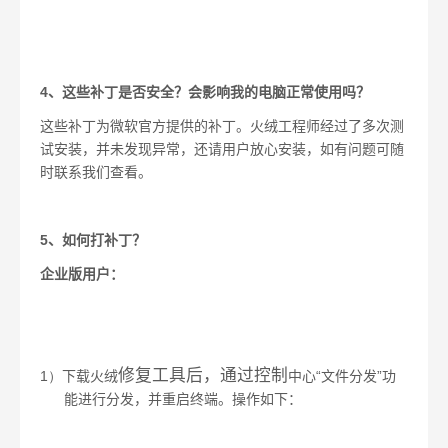
4
、这些补丁是否安全？会影响我的电脑正常使用吗？
这些补丁为微软官方提供的补丁。火绒工程师经过了多次测
试安装，并未发现异常，还请用户放心安装，如有问题可随
时联系我们查看。
5
、如何打补丁？
企业版用户：
修复工具后，通过控制
1）
中心“文件分发”功
下载火绒
能进行分发，并重启终端。操作如下：