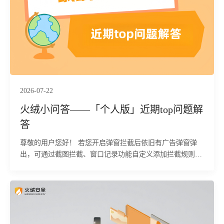
2026-07-22
火绒小问答——「个人版」近期top问题解
答
尊敬的用户您好！ 若您开启弹窗拦截后依旧有广告弹窗弹
出，可通过截图拦截、窗口记录功能自定义添加拦截规则，
解决快速闪过、特殊程序广告弹窗拦截无效问题，具体操作
步骤如下：