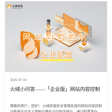
2026-07-10
火绒小问答——「企业版」网站内容控制
尊敬的用户，您好！ 火绒终端安全管理系统的网站内容控制
功能用于自定义限制计算机访问指定网址，通过配置黑白名