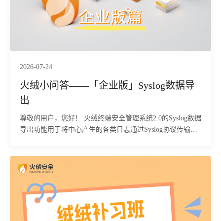
2026-07-24
火绒小问答——「企业版」Syslog数据导
出
尊敬的用户，您好！ 火绒终端安全管理系统2.0的Syslog数据
导出功能用于将中心产生的各类日志通过Syslog协议传输到
指定的第三方日志服务器或安全事件管理平台，便于集中存
储和分析。下面为您详细介绍该功能的具体使用方法及相关
注意事项：