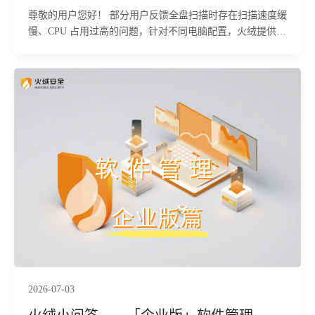
尊敬的用户您好！ 部分用户反馈全盘扫描时存在扫描速度缓
慢、CPU 占用过高的问题，针对不同电脑配置，火绒提供差
异化查杀模式来平衡资源占用与扫描效率，具体优化方案如
下：
2026-07-03