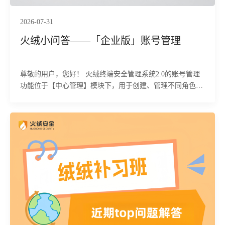
2026-07-31
火绒小问答——「企业版」账号管理
尊敬的用户，您好！ 火绒终端安全管理系统2.0的账号管理
功能位于【中心管理】模块下，用于创建、管理不同角色的
管理员账号，并设置其权限范围，实现精细化的权限控制。
下面为您详细介绍该功能的具体使用方法及相关注意事项。