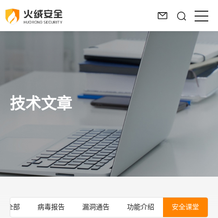
技术文章
全部
病毒报告
漏洞通告
功能介绍
安全课堂