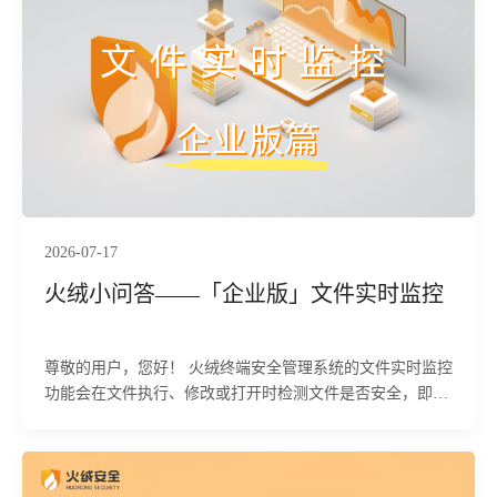
2026-07-17
火绒小问答——「企业版」文件实时监控
尊敬的用户，您好！ 火绒终端安全管理系统的文件实时监控
功能会在文件执行、修改或打开时检测文件是否安全，即时
拦截病毒程序。下面为您详细介绍该功能的具体使用方法及
相关注意事项：