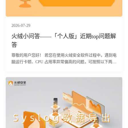
2026-07-29
火绒小问答——「个人版」近期top问题解
答
尊敬的用户您好！ 若您在使用火绒安全软件过程中，遇到电
脑运行卡顿、CPU 占用率异常偏高的问题，可按照以下两步
流程逐步排查故障根源。