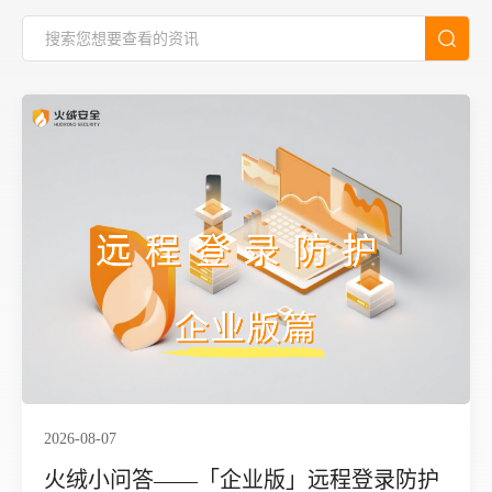
2026-08-07
火绒小问答——「企业版」远程登录防护