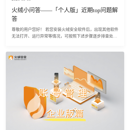
火绒小问答——「个人版」近期top问题解
答
尊敬的用户您好！ 若您安装火绒安全软件后，出现其他软件
无法打开、运行异常等情况，可按照下述步骤逐步排查处
理。