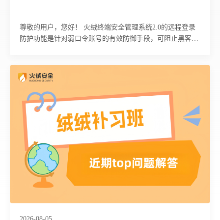
尊敬的用户，您好！ 火绒终端安全管理系统2.0的远程登录
防护功能是针对弱口令账号的有效防御手段，可阻止黑客通
过暴力猜密码及基于RDP协议的入侵方式。下面为您详细介
绍该功能的具体使用方法及相关注意事项。
2026-08-05