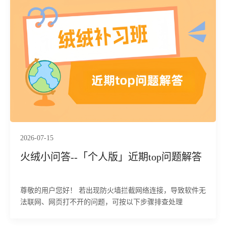
2026-07-15
火绒小问答--「个人版」近期top问题解答
尊敬的用户您好！ 若出现防火墙拦截网络连接，导致软件无
法联网、网页打不开的问题，可按以下步骤排查处理