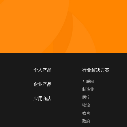
个人产品
行业解决方案
互联网
企业产品
制造业
医疗
应用商店
物流
教育
政府