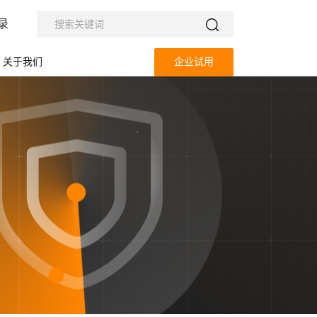
录
关于我们
企业试用