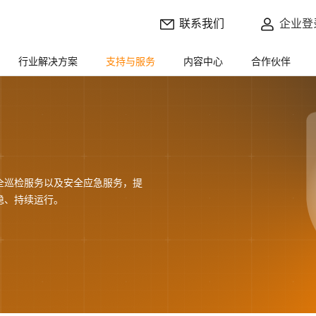
联系我们
企业登
行业解决方案
支持与服务
内容中心
合作伙伴
全巡检服务以及安全应急服务，提
稳、持续运行。