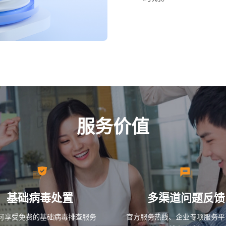
服务价值
基础病毒处置
多渠道问题反馈
可享受免费的基础病毒排查服务
官方服务热线、企业专项服务平