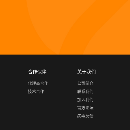
合作伙伴
关于我们
代理商合作
公司简介
技术合作
联系我们
加入我们
官方论坛
病毒反馈