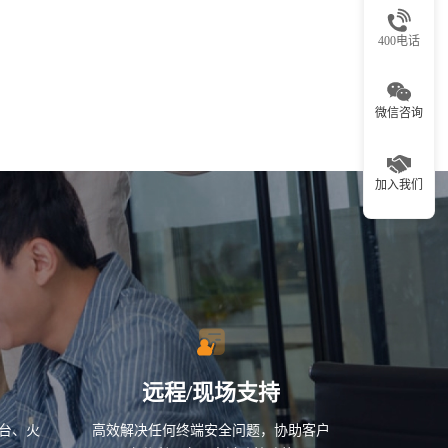
400电话
微信咨询
加入我们
远程/现场支持
台、火
高效解决任何终端安全问题，协助客户