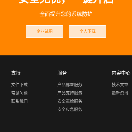
全面提升您的系统防护
企业试用
个人下载
支持
服务
内容中心
文件下载
产品部署服务
技术文章
常见问题
产品支持服务
最新资讯
联系我们
安全巡检服务
安全应急服务