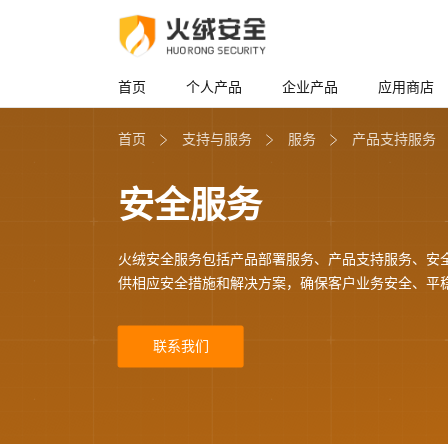
首页
个人产品
企业产品
应用商店
首页
支持与服务
服务
产品支持服务
安全服务
火绒安全服务包括产品部署服务、产品支持服务、安
供相应安全措施和解决方案，确保客户业务安全、平
联系我们