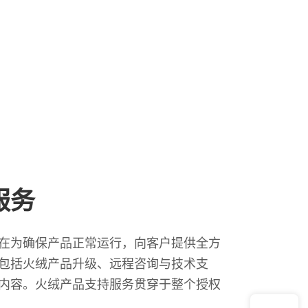
服务
在为确保产品正常运行，向客户提供全方
包括火绒产品升级、远程咨询与技术支
内容。火绒产品支持服务贯穿于整个授权