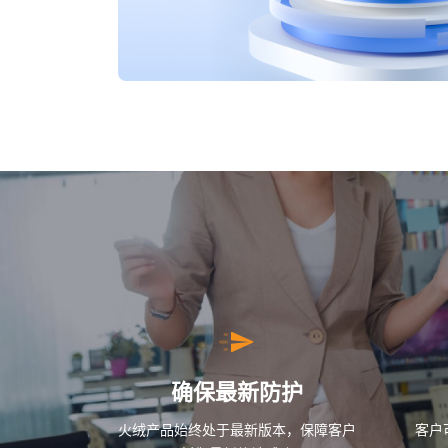
确保最新防护
火绒产品始终处于最新版本，保障客户
客户