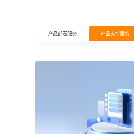
产品部署服务
产品支持服务