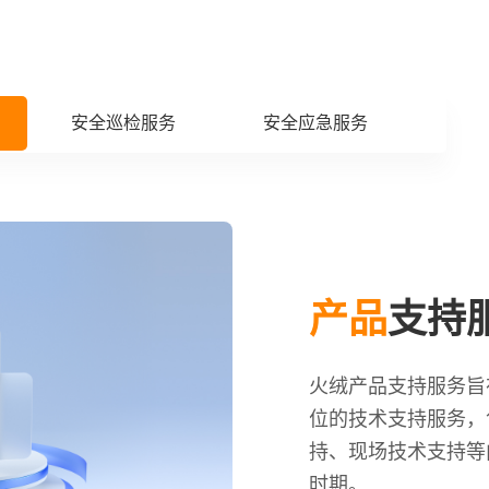
安全巡检服务
安全应急服务
产品
支持
火绒产品支持服务旨
位的技术支持服务，
持、现场技术支持等
时期。