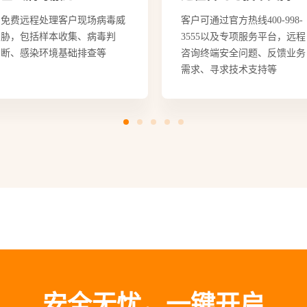
客户可通过官方热线400-998-
火绒安全服务团队面对面协助
3555以及专项服务平台，远程
客户处置问题，现场提供操作
咨询终端安全问题、反馈业务
指导、培训等服务
需求、寻求技术支持等
安全无忧，一键开启