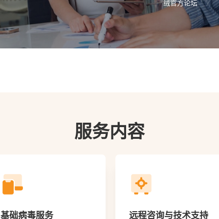
绒官方论坛
服务内容
远程咨询与技术支持
现场技术支持