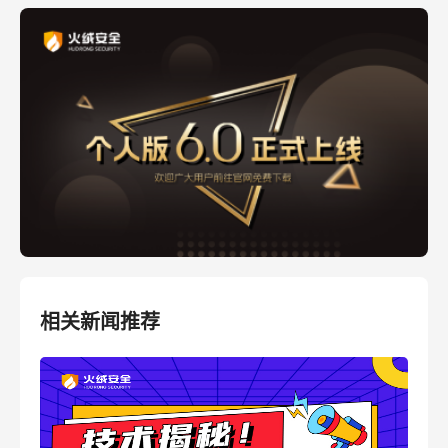
相关新闻推荐