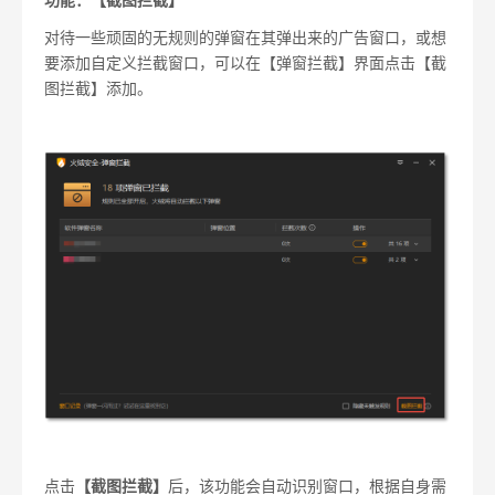
功能：【截图拦截】
对待一些顽固的无规则的弹窗在其弹出来的广告窗口，或想
要添加自定义拦截窗口，可以在【弹窗拦截】界面点击【截
图拦截】添加。
点击
【截图拦截】
后，该功能会自动识别窗口，根据自身需