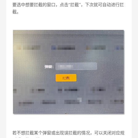
要选中想要拦截的窗口，点击“拦截”，下次就可自动进行拦
截。
若不想拦截某个弹窗或出现误拦截的情况，可以关闭对应规