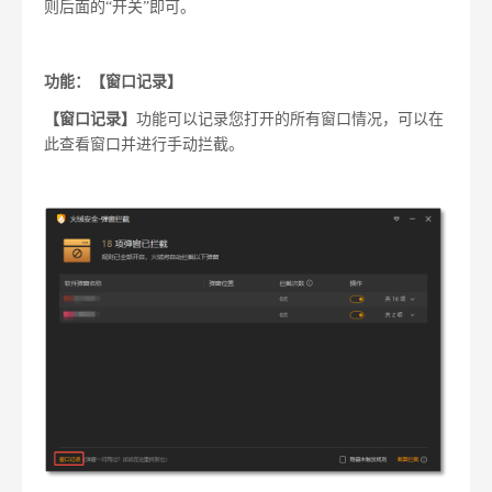
则后面的“开关”即可。
功能：【窗口记录】
【窗口记录】
功能可以记录您打开的所有窗口情况，可以在
此查看窗口并进行手动拦截。