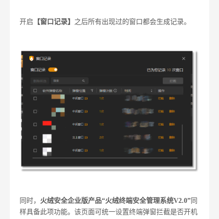
开启
【窗口记录】
之后所有出现过的窗口都会生成记录。
同时，
火绒安全企业版产品“火绒终端安全管理系统V2.0”
同
样具备此项功能。该页面可统一设置终端弹窗拦截是否开机