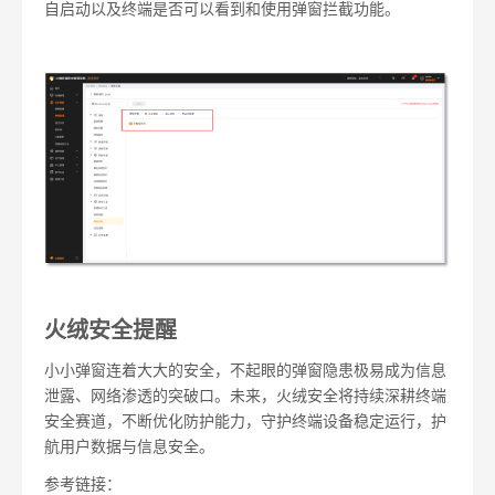
自启动以及终端是否可以看到和使用弹窗拦截功能。
火绒安全提醒
小小弹窗连着大大的安全，不起眼的弹窗隐患极易成为信息
泄露、网络渗透的突破口。未来，火绒安全将持续深耕终端
安全赛道，不断优化防护能力，守护终端设备稳定运行，护
航用户数据与信息安全。
参考链接：