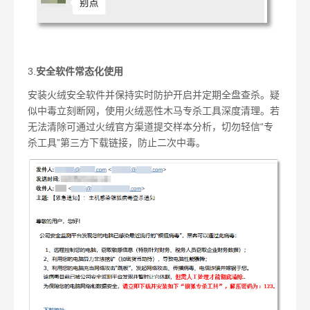
3.
安全软件常态化使用
安装火绒安全软件并保持实时防护开启并定期全盘查杀。疑
似中毒立刻断网，使用火绒恶性木马专杀工具深度清理。若
无法清除可通过火绒官方渠道提交样本分析，切勿轻信“专
杀工具”第三方下载链接，防止二次中毒。