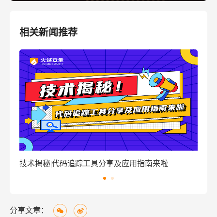
相关新闻推荐
窃密病毒伪装Windows激活程序 盗取用户资金
分享文章：