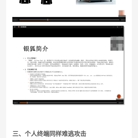
三、个人终端同样难逃攻击