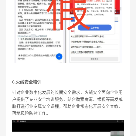
6.火绒安全培训
针对企业数字化发展的长期安全需求，火绒安全面向企业用
户提供了专业安全培训服务，结合勒索病毒、银狐等高发威
胁打造行业专属安全课程，帮助企业常态化开展安全宣教、
落地风险防控工作。