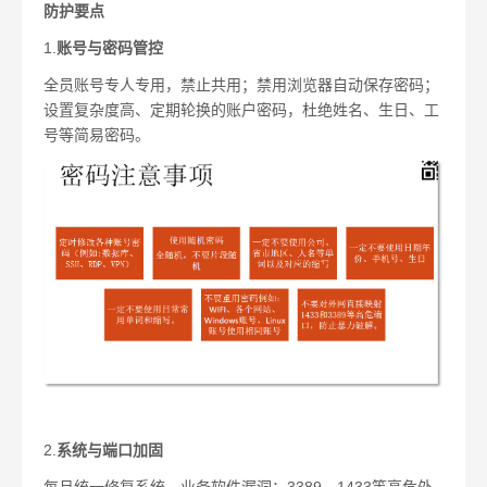
防护要点
1.
账号与密码管控
全员账号专人专用，禁止共用；禁用浏览器自动保存密码；
设置复杂度高、定期轮换的账户密码，杜绝姓名、生日、工
号等简易密码。
2.
系统与端口加固