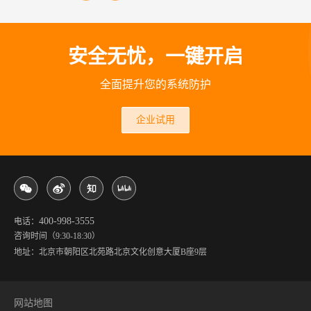
安全无忧，一键开启
全面提升您的系统防护
企业试用
400-998-3555
电话：
咨询时间（9:30-18:30）
地址：北京市朝阳区北苑路北京文化创意大厦B座9层
网站地图