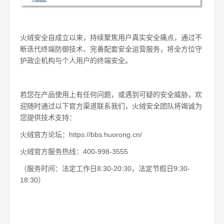
火绒安全自成立以来，持续聚焦用户真实安全痛点，通过不
断迭代终端防御技术、完善配套安全运营服务，将全方位守
护政企机构与个人用户的终端安全。
若您在产品使用上有任何问题，或遇到可疑的安全威胁，欢
迎随时通过以下官方渠道联系我们，火绒安全团队将竭诚为
您提供技术支持：
火绒官方论坛：https://bbs.huorong.cn/
火绒官方服务热线：400-998-3555
（服务时间：法定工作日8:30-20:30，法定节假日9:30-
18:30）