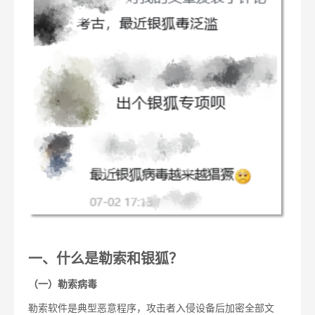
一、什么是勒索和银狐？
（一）勒索病毒
勒索软件是典型恶意程序，攻击者入侵设备后加密全部文