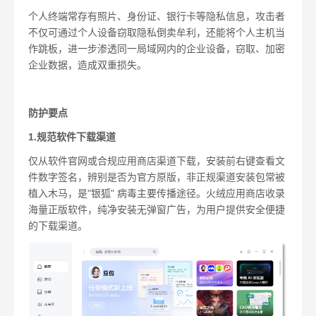
个人终端常存有照片、身份证、银行卡等隐私信息，攻击者
不仅可通过个人设备窃取隐私倒卖牟利，还能将个人主机当
作跳板，进一步渗透同一局域网内的企业设备，窃取、加密
企业数据，造成双重损失。
防护要点
1.规范软件下载渠道
仅从软件官网或合规应用商店渠道下载，安装前右键查看文
件数字签名，辨别是否为官方原版，非正规渠道安装包常被
植入木马，是"银狐" 病毒主要传播途径。火绒应用商店收录
海量正版软件，纯净安装无弹窗广告，为用户提供安全便捷
的下载渠道。