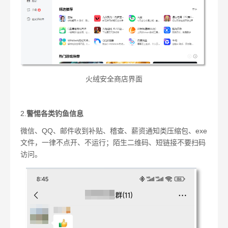
火绒安全商店界面
2.
警惕各类钓鱼信息
微信、QQ、邮件收到补贴、稽查、薪资通知类压缩包、exe
文件，一律不点开、不运行；陌生二维码、短链接不要扫码
访问。