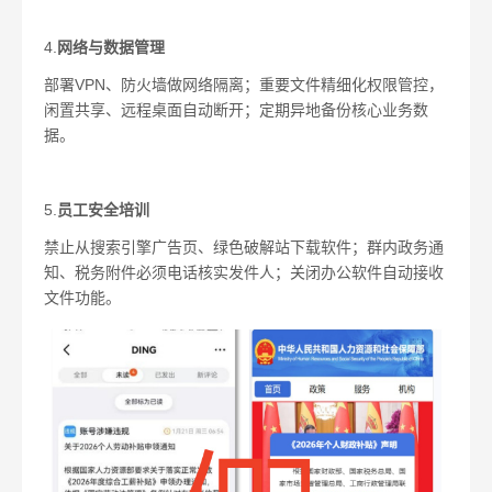
4.
网络与数据管理
部署VPN、防火墙做网络隔离；重要文件精细化权限管控，
闲置共享、远程桌面自动断开；定期异地备份核心业务数
据。
5.
员工安全培训
禁止从搜索引擎广告页、绿色破解站下载软件；群内政务通
知、税务附件必须电话核实发件人；关闭办公软件自动接收
文件功能。