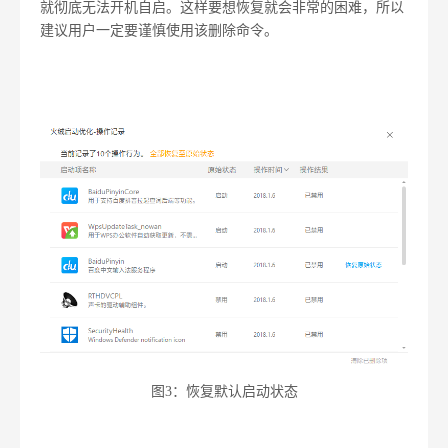
就彻底无法开机自启。这样要想恢复就会非常的困难，所以
建议用户一定要谨慎使用该删除命令。
图3：恢复默认启动状态