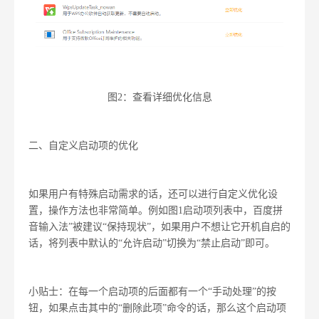
图2：查看详细优化信息
二、自定义启动项的优化
如果用户有特殊启动需求的话，还可以进行自定义优化设
置，操作方法也非常简单。例如图1启动项列表中，百度拼
音输入法”被建议“保持现状”，如果用户不想让它开机自启的
话，将列表中默认的“允许启动”切换为“禁止启动”即可。
小贴士：在每一个启动项的后面都有一个“手动处理”的按
钮，如果点击其中的“删除此项”命令的话，那么这个启动项