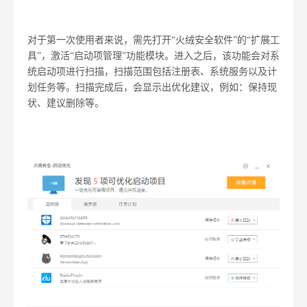
对于第一次使用者来说，需先打开“火绒安全软件”的“扩展工
具”，激活“启动项管理”功能模块。进入之后，该功能会对系
统启动项进行扫描，扫描范围包括注册表、系统服务以及计
划任务等。扫描完成后，会显示出优化建议，例如：保持现
状、建议删除等。