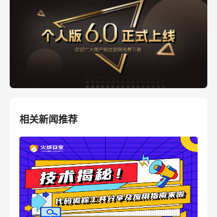
相关新闻推荐