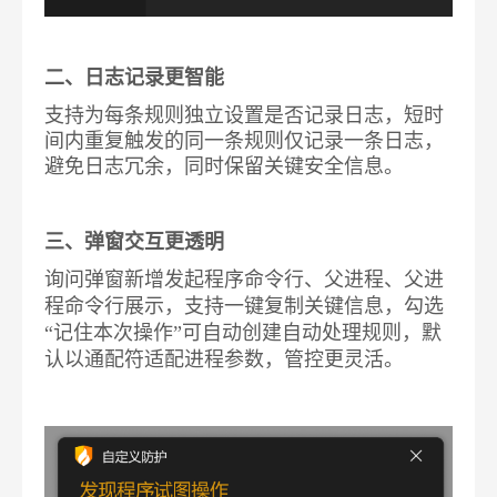
二、日志记录更智能
支持为每条规则独立设置是否记录日志，短时
间内重复触发的同一条规则仅记录一条日志，
避免日志冗余，同时保留关键安全信息。
三、弹窗交互更透明
询问弹窗新增发起程序命令行、父进程、父进
程命令行展示，支持一键复制关键信息，勾选
“记住本次操作”可自动创建自动处理规则，默
认以通配符适配进程参数，管控更灵活。