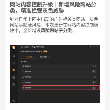
网站内容控制升级｜新增风险网站分
类，精准拦截灰色威胁
针对日常上网中出现的广告相关类网站、灰色
网站等隐蔽风险，本次更新在网站内容控制模
块中，全新增设
风险网站子分类
。