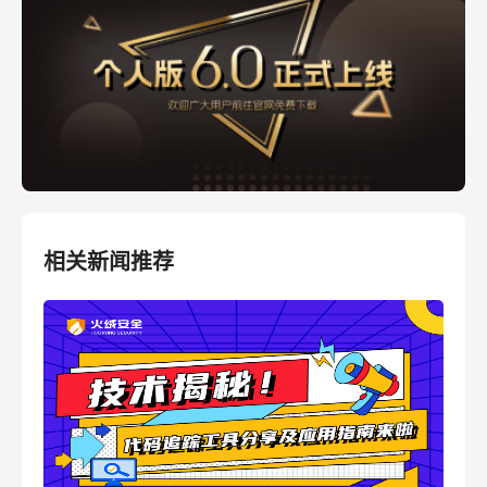
相关新闻推荐