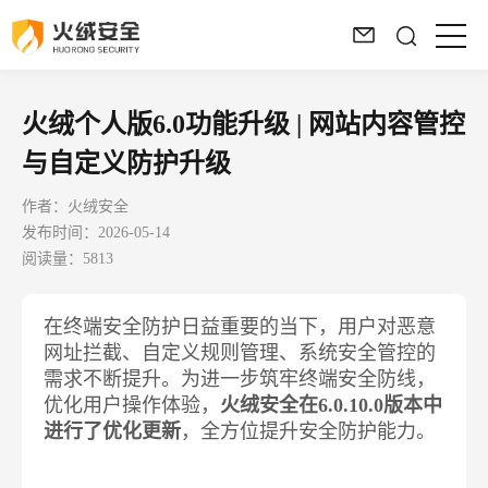
火绒个人版6.0功能升级 | 网站内容管控
与自定义防护升级
作者：火绒安全
发布时间：2026-05-14
阅读量：5813
在终端安全防护日益重要的当下，用户对恶意
网址拦截、自定义规则管理、系统安全管控的
需求不断提升。为进一步筑牢终端安全防线，
优化用户操作体验，
火绒安全在6.0.10.0版本中
进行了优化更新
，全方位提升安全防护能力。