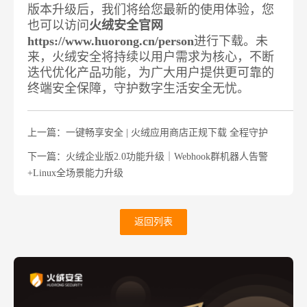
版本升级后，我们将给您最新的使用体验，您
也可以访问
火绒安全官网
https://www.huorong.cn/person
进行下载。未
来，火绒安全将持续以用户需求为核心，不断
迭代优化产品功能，为广大用户提供更可靠的
终端安全保障，守护数字生活安全无忧。
上一篇：一键畅享安全 | 火绒应用商店正规下载 全程守护
下一篇：火绒企业版2.0功能升级｜Webhook群机器人告警
+Linux全场景能力升级
返回列表