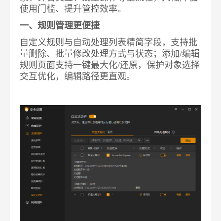
使用门槛、提升管控效率。
一、规则管理更便捷
自定义规则与自动处理列表精简字段，支持批
量删除、批量修改处理方式与状态；添加/编辑
规则页面支持一键最大化/还原，保护对象选择
交互优化，编辑路径更直观。