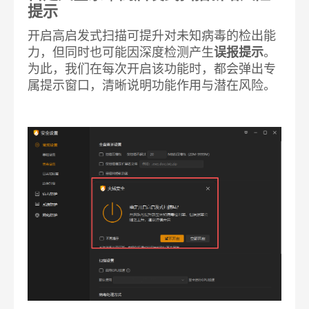
提示
开启高启发式扫描可提升对未知病毒的检出能
力，但同时也可能因深度检测产生
误报提示
。
为此，我们在每次开启该功能时，都会弹出专
属提示窗口，清晰说明功能作用与潜在风险。