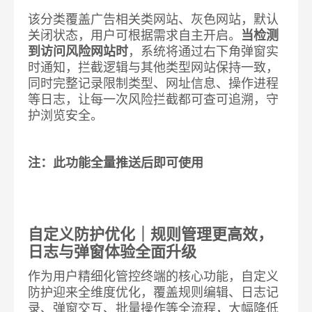
该分类覆盖广告相关类网站、灰色网站，默认
关闭状态，用户可根据需求自主开启。
当检测
到访问风险网站时
，系统将通过右下角弹窗实
时通知，拦截逻辑与其他类型网站保持一致，
同时完整记录限制类型、网址信息、操作进程
等日志，让每一次风险拦截都可查可追溯，守
护浏览安全。
注：此功能全量推送后即可使用
自定义防护优化｜规则管理更高效，
日志与弹窗体验全面升级
作为用户精细化管控终端的核心功能，自定义
防护迎来全维度优化，覆盖规则编辑、日志记
录、弹窗交互、批量操作等全流程，大幅降低