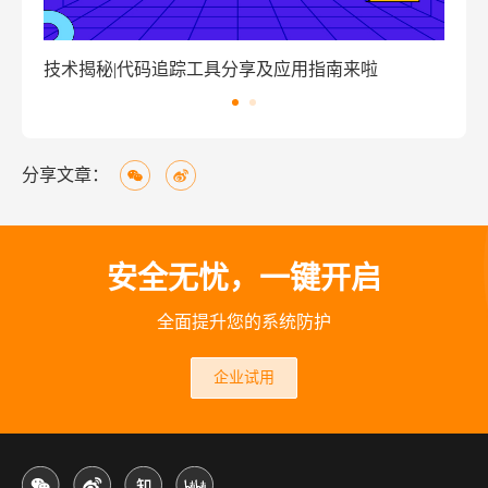
|代码追踪工具分享及应用指南来啦
窃密病毒伪装Wind
分享文章：
安全无忧，一键开启
全面提升您的系统防护
企业试用