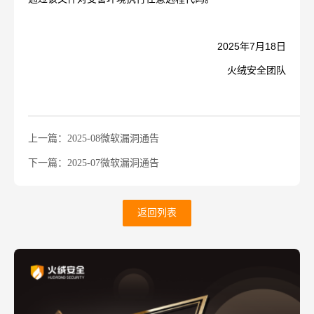
2025年7月18日
火绒安全团队
上一篇：2025-08微软漏洞通告
下一篇：2025-07微软漏洞通告
返回列表