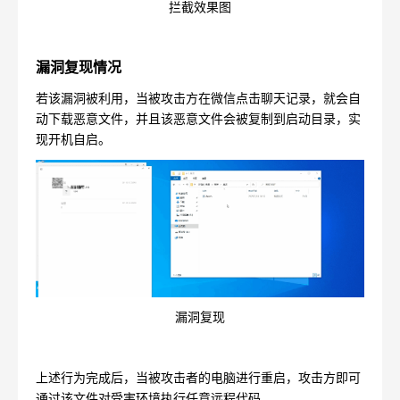
拦截效果图
漏洞复现情况
若该漏洞被利用，当被攻击方在微信点击聊天记录，就会自
动下载恶意文件，并且该恶意文件会被复制到启动目录，实
现开机自启。
漏洞复现
上述行为完成后，当被攻击者的电脑进行重启，攻击方即可
通过该文件对受害环境执行任意远程代码。