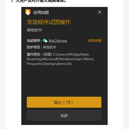
广大用户及时升级火绒病毒库。