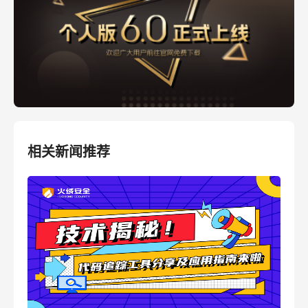
相关新闻推荐