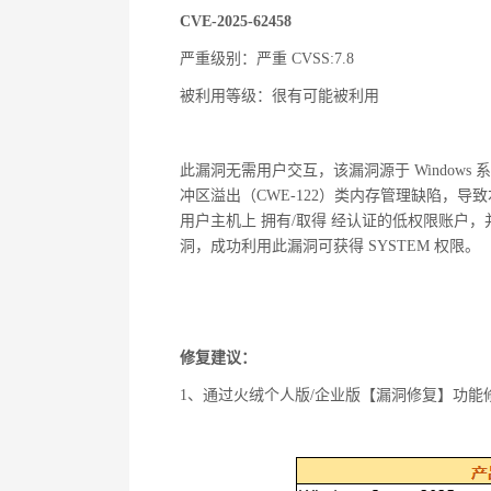
CVE-2025-62458
严重级别：严重 CVSS:7.8
被利用等级：很有可能被利用
此漏洞无需用户交互，该漏洞源于 Windows 系
冲区溢出（CWE-122）类内存管理缺陷，
用户主机上 拥有/取得 经认证的低权限账户
洞，成功利用此漏洞可获得 SYSTEM 权限。
修复建议：
1、通过火绒个人版/企业版【漏洞修复】功能