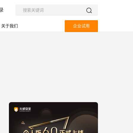
录
关于我们
企业试用