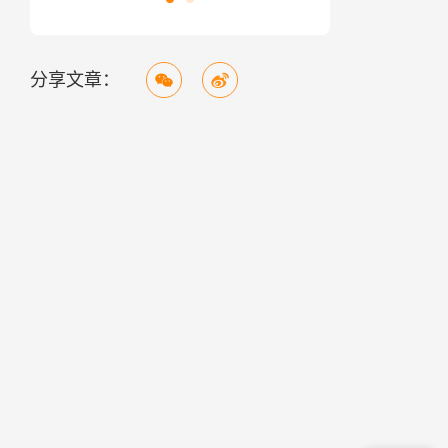
分享文章：