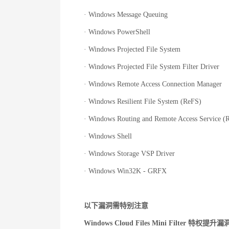
· Windows Message Queuing
· Windows PowerShell
· Windows Projected File System
· Windows Projected File System Filter Driver
· Windows Remote Access Connection Manager
· Windows Resilient File System (ReFS)
· Windows Routing and Remote Access Service 
· Windows Shell
· Windows Storage VSP Driver
· Windows Win32K - GRFX
以下漏洞需特别注意
Windows Cloud Files Mini Filter 特权提升漏