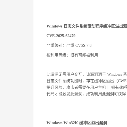
Windows 日志文件系统驱动程序缓冲区溢出
CVE-2025-62470
严重级别：严重 CVSS:7.8
被利用等级：很有可能被利用
此漏洞无需用户交互，该漏洞源于 Windows 系统中的 Wi
日志文件系统功能时，存在缓冲区溢出（CWE
提升风险，攻击者需要在用户主机上 拥有/取
代码才能触发此漏洞，成功利用此漏洞可获得 S
Windows Win32K 缓冲区溢出漏洞