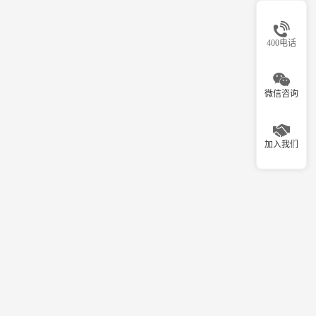
400电话
微信咨询
加入我们