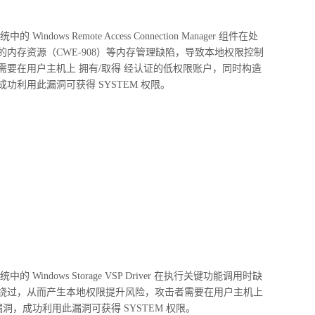
dows Remote Access Connection Manager 组件在处
内存资源（CWE-908）等内存管理缺陷，导致本地权限控制
要在用户主机上 拥有/取得 经认证的低权限账户，同时构造
利用此漏洞可获得 SYSTEM 权限。
Windows Storage VSP Driver 在执行关键功能调用时缺
绕过，从而产生本地权限提升风险，攻击者需要在用户主机上
洞，成功利用此漏洞可获得 SYSTEM 权限。