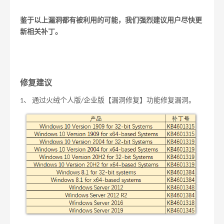
鉴于以上漏洞都有被利用的可能，我们强烈建议用户尽快更
新相关补丁。
修复建议
通过火绒个人版
企业版【漏洞修复】功能修复漏洞。
1、
/