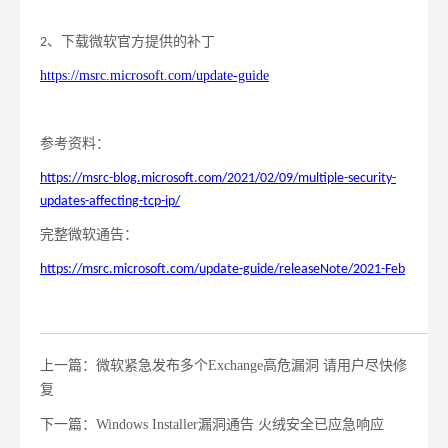
、下载微软官方提供的补丁
2
https://msrc.microsoft.com/update-guide
参考资料：
https://msrc-blog.microsoft.com/2021/02/09/multiple-security-
updates-affecting-tcp-ip/
完整微软通告：
https://msrc.microsoft.com/update-guide/releaseNote/2021-Feb
上一篇：微软紧急发布多个Exchange高危漏洞 请用户尽快修
复
下一篇：Windows Installer漏洞通告 火绒安全已应急响应