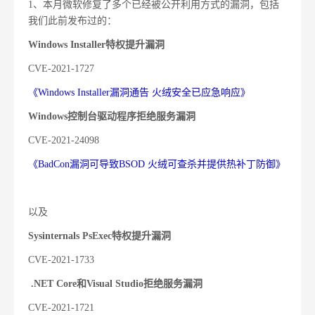
1、本月微软修复了多个已经被公开利用方式的漏洞，包括
我们此前发布过的：
Windows Installer特权提升漏洞
CVE-2021-1727
《Windows Installer漏洞通告 火绒安全已应急响应》
Windows控制台驱动程序拒绝服务漏洞
CVE-2021-24098
《BadCon漏洞可导致BSOD 火绒可查杀并提供热补丁防御》
以及
Sysinternals PsExec特权提升漏洞
CVE-2021-1733
.NET Core和Visual Studio拒绝服务漏洞
CVE-2021-1721