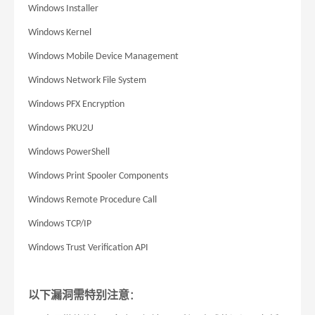
Windows Installer
Windows Kernel
Windows Mobile Device Management
Windows Network File System
Windows PFX Encryption
Windows PKU2U
Windows PowerShell
Windows Print Spooler Components
Windows Remote Procedure Call
Windows TCP/IP
Windows Trust Verification API
以下漏洞需特别注意
：