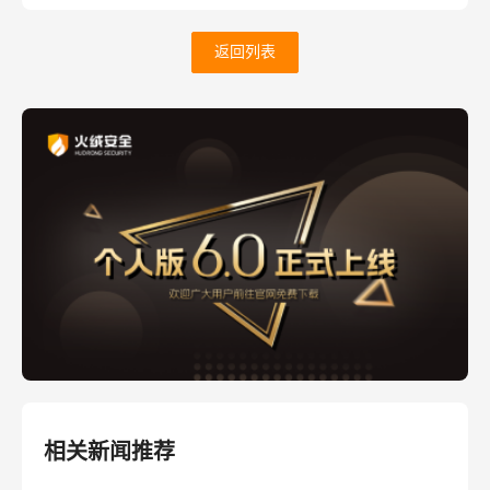
返回列表
相关新闻推荐