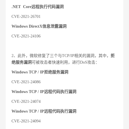
.NET Core远程执行代码漏洞
CVE-2021-26701
Windows DirectX信息泄露漏洞
CVE-2021-24106
2、此外，微软修复了三个与TCP/IP相关的漏洞，其中，
拒
绝服务漏洞
可被攻击者快速利用，进行
DoS攻击：
Windows TCP / IP拒绝服务漏洞
CVE-2021-24086
Windows TCP / IP远程代码执行漏洞
CVE-2021-24074
Windows TCP / IP远程代码执行漏洞
CVE-2021-24094