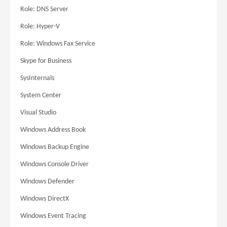
Role: DNS Server
Role: Hyper-V
Role: Windows Fax Service
Skype for Business
SysInternals
System Center
Visual Studio
Windows Address Book
Windows Backup Engine
Windows Console Driver
Windows Defender
Windows DirectX
Windows Event Tracing