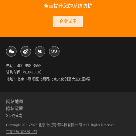
全面提升您的系统防护
企业试用
400-998-3555
电话：
咨询时间（9:30-18:30）
地址：北京市朝阳区北苑路北京文化创意大厦B座9层
网站地图
隐私政策
SDP指南
Copyright 2011-
2026
北京火绒网络科技有限公司 ALL Rights Reserved
京ICP备16038014号