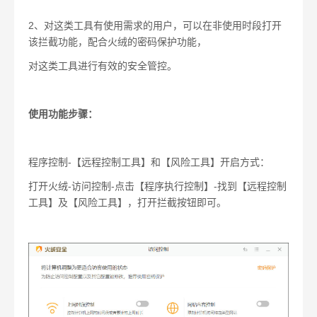
2
、对这类工具有使用需求的用户，可以在非使用时段打开
该拦截功能，配合火绒的密码保护功能，
对这类工具进行有效的安全管控。
使用功能步骤：
程序控制
-
【远程控制工具】和【风险工具】开启方式：
打开火绒
-
访问控制
-
点击【程序执行控制】
-
找到【远程控制
工具】及【风险工具】，打开拦截按钮即可。