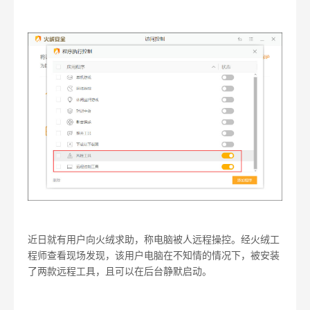
近日就有用户向火绒求助，称电脑被人远程操控。经火绒工
程师查看现场发现，该用户电脑在不知情的情况下，被安装
了两款远程工具，且可以在后台静默启动。