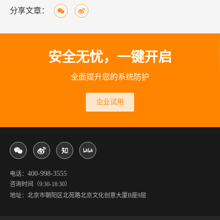
分享文章：
安全无忧，一键开启
全面提升您的系统防护
企业试用
400-998-3555
电话：
咨询时间（9:30-18:30）
地址：北京市朝阳区北苑路北京文化创意大厦B座9层