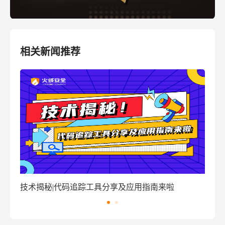
相关新闻推荐
踪工具分享及应用指南来啦
窃密病毒伪装Windows激