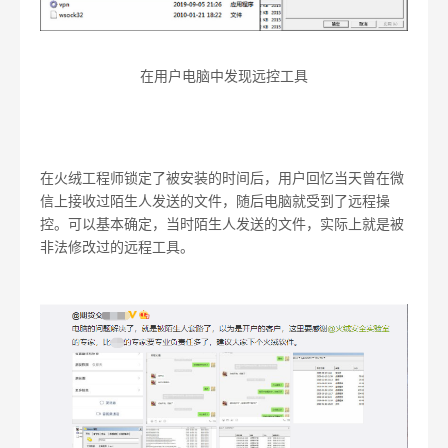
在用户电脑中发现远控工具
在火绒工程师锁定了被安装的时间后，用户回忆当天曾在微
信上接收过陌生人发送的文件，随后电脑就受到了远程操
控。可以基本确定，当时陌生人发送的文件，实际上就是被
非法修改过的远程工具。