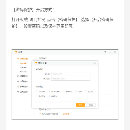
【密码保护】开启方式：
打开火绒
-
访问控制
-
点击【密码保护】
-
选择【开启密码保
护】，设置密码以及保护范围即可。