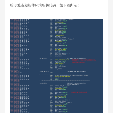
检测城市和软件环境相关代码，如下图所示：