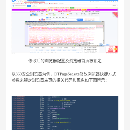
修改后的浏览器配置及浏览器首页被锁定
以360安全浏览器为例，DTPageSet.exe修改浏览器快捷方式
参数来锁定浏览器主页的相关代码和现象如下图所示：