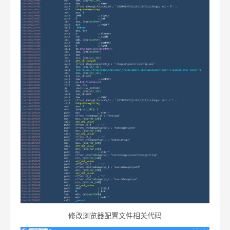
修改浏览器配置文件相关代码