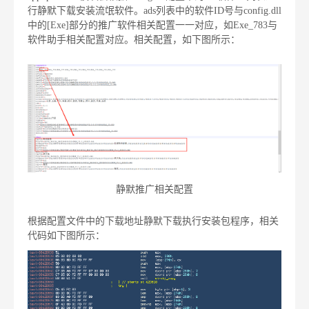
行静默下载安装流氓软件。ads列表中的软件ID号与config.dll
中的[Exe]部分的推广软件相关配置一一对应，如Exe_783与
软件助手相关配置对应。相关配置，如下图所示：
静默推广相关配置
根据配置文件中的下载地址静默下载执行安装包程序，相关
代码如下图所示：