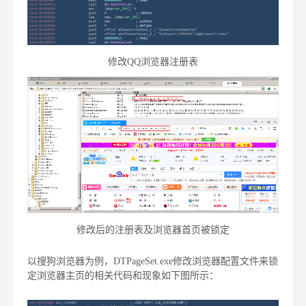
修改QQ浏览器注册表
修改后的注册表及浏览器首页被锁定
以搜狗浏览器为例，DTPageSet.exe修改浏览器配置文件来锁
定浏览器主页的相关代码和现象如下图所示：