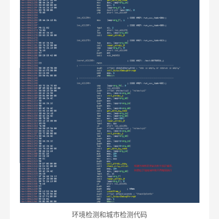
环境检测和城市检测代码