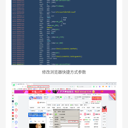
修改浏览器快捷方式参数