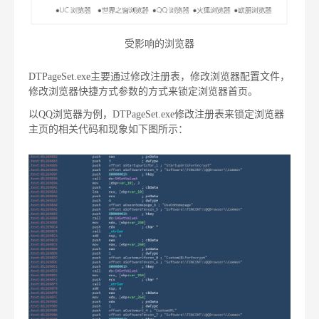
受影响的浏览器
DTPageSet.exe主要通过修改注册表，修改浏览器配置文件，
修改浏览器快捷方式参数的方式来锁定浏览器首页。
以QQ浏览器为例，DTPageSet.exe修改注册表来锁定浏览器
主页的相关代码和现象如下图所示：