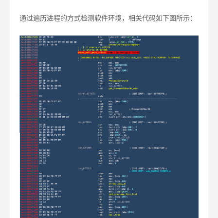
通过遍历进程的方式检测软件环境，相关代码如下图所示：