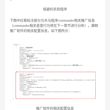
规避的杀软程序
下图中红框标注部分为木马程序commander相关推广信息
（commander相关恶意行为将在下一章节进行分析）。静默
推广软件的相关配置信息，如下图所示：
推广软件的相关配置信息