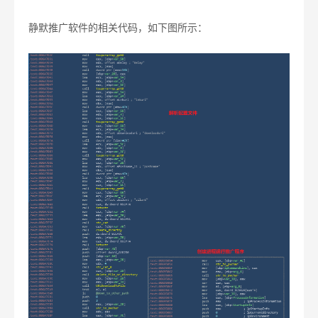
静默推广软件的相关代码，如下图所示：