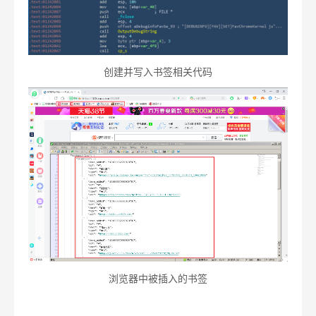
创建并写入书签相关代码
浏览器中被插入的书签