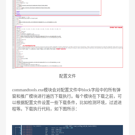
配置文件
commandtools.exe模块会对配置文件中block字段中的所有弹
窗和推广模块进行遍历下载执行。每个模块在下载之前，可
以根据配置文件设置一些下载条件，比如检测环境，过滤进
程等。下载执行代码，如下图所示：