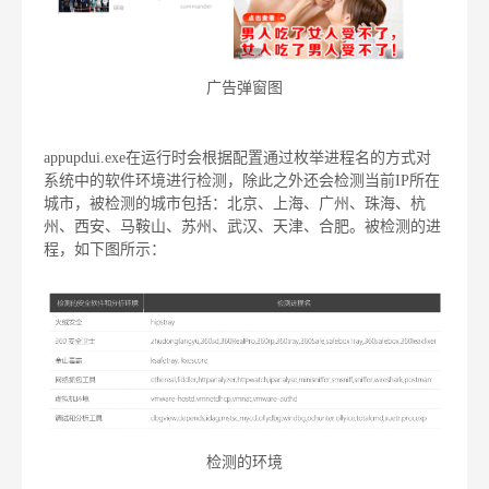
广告弹窗图
appupdui.exe在运行时会根据配置通过枚举进程名的方式对
系统中的软件环境进行检测，除此之外还会检测当前IP所在
城市，被检测的城市包括：北京、上海、广州、珠海、杭
州、西安、马鞍山、苏州、武汉、天津、合肥。被检测的进
程，如下图所示：
检测的环境