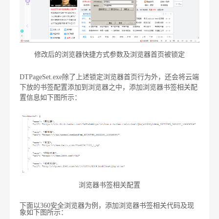
修改后的浏览器快捷方式参数及浏览器首页被锁定
DTPageSet.exe除了上述锁定浏览器首页行为外，还会将云端
下放的书签配置添加到浏览器之中，添加浏览器书签相关配
置信息如下图所示：
浏览器书签相关配置
下面以360安全浏览器为例，添加浏览器书签相关代码及现
象如下图所示：