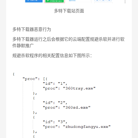
多特下载站页面
多特下载器恶意行为
多特下载器运行之后会根据它的云端配置规避杀软并进行软
件静默推广
规避杀软程序的相关配置信息如下图所示：