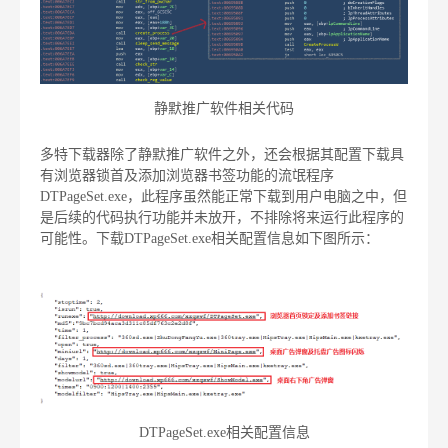
静默推广软件相关代码
多特下载器除了静默推广软件之外，还会根据其配置下载具
有浏览器锁首及添加浏览器书签功能的流氓程序
DTPageSet.exe，此程序虽然能正常下载到用户电脑之中，但
是后续的代码执行功能并未放开，不排除将来运行此程序的
可能性。下载DTPageSet.exe相关配置信息如下图所示：
DTPageSet.exe相关配置信息