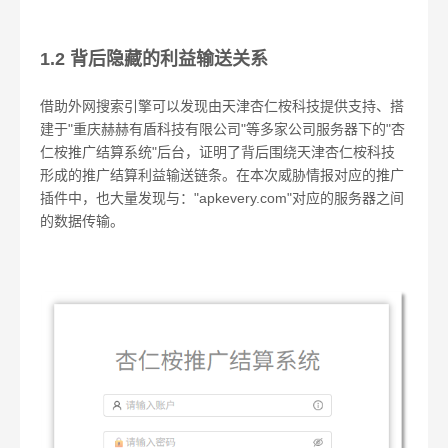
1.2 背后隐藏的利益输送关系
借助外网搜索引擎可以发现由天津杏仁桉科技提供支持、搭
建于"重庆赫赫有盾科技有限公司"等多家公司服务器下的"杏
仁桉推广结算系统"后台，证明了背后围绕天津杏仁桉科技
形成的推广结算利益输送链条。在本次威胁情报对应的推广
插件中，也大量发现与："apkevery.com"对应的服务器之间
的数据传输。