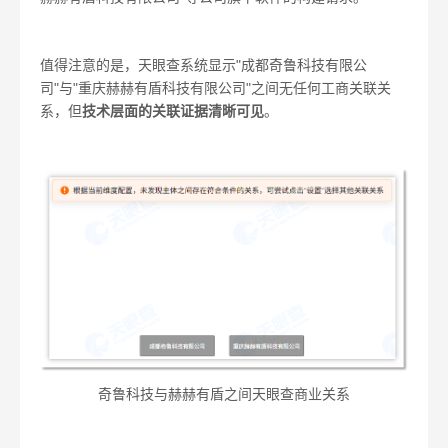
值得注意的是，天眼查系统显示"成都奇鲁科技有限公
司"与"重庆赫赫有盾科技有限公司"之间无任何工商关联关
系，但
技术层面的关联证据清晰可见
。
奇鲁科技与赫赫有盾之间天眼查商业关系