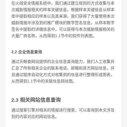
在火绒安全情报系统中，我们通过建立规则的方式收集与本
次威胁情报相关的样本关键信息。根据样本关键信息从样本
库中提取相应的样本以及其来源，我们获得了大量使用本次
威胁情报中涉及到的推广模块的数字签名信息，从样本数字
签名中提取的详细信息中，可以获得与本次威胁情报相关的
大量厂商名称，从而得到1.1节中的软件列表图。
2.2 企业信息查询
通过天眼查网站提供的企业信息查询能力，我们人工收集并
汇总了所有相关企业的联系电话，邮箱和官方网站信息，并
且通过程序自动化方式对收集到的信息进行整理形成图表，
从而得到1.1节中的关联信息网状图。
2.3 相关网站信息查询
通过搜索引擎对相关的情报进行搜索，可以查询到本文涉及
到的内容对应的网站信息。