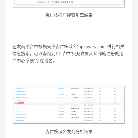
杏仁桉推广搜索引擎结果
在友商平台中根据天津杏仁桉域名"apkevery.com"进行相关
信息搜索，可以查询到1.2节中"只允许鲁大师邮箱注册的用
户中心系统"所在域名。
杏仁桉域名友商分析结果