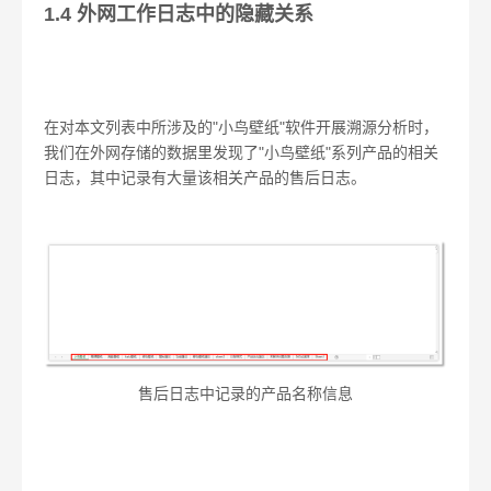
1.4 外网工作日志中的隐藏关系
在对本文列表中所涉及的"小鸟壁纸"软件开展溯源分析时，
我们在外网存储的数据里发现了"小鸟壁纸"系列产品的相关
日志，其中记录有大量该相关产品的售后日志。
售后日志中记录的产品名称信息