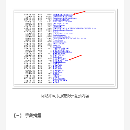
网站中可见的部分信息内容
【三】 手段揭露