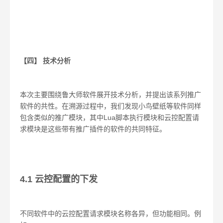
【四】 技术分析
本次主要围绕鲁大师软件展开技术分析，并提出该系列推广
软件的共性。在溯源过程中，我们发现小鸟壁纸等软件同样
包含类似的推广模块，其中Lua脚本执行模块和云控配置请
求模块是这些带有推广插件的软件的共同特征。
4.1 云控配置的下发
不同软件中的云控配置请求模块名称各异，但功能相同。例