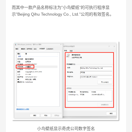
而其中一款产品名称标注为"小鸟壁纸"的可执行程序显
示"Beijing Qihu Technology Co., Ltd."公司的有效签名。
小鸟壁纸显示奇虎公司数字签名