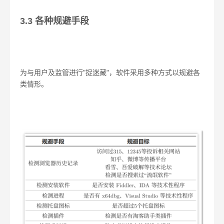
3.3 各种规避手段
为与用户及监管进行"捉迷藏"，软件采用多种方式以规避各
类情形。