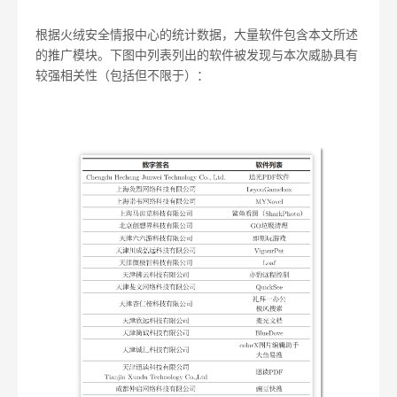
根据火绒安全情报中心的统计数据，大量软件包含本文所述
的推广模块。下图中列表列出的软件被发现与本次威胁具有
较强相关性（包括但不限于）：