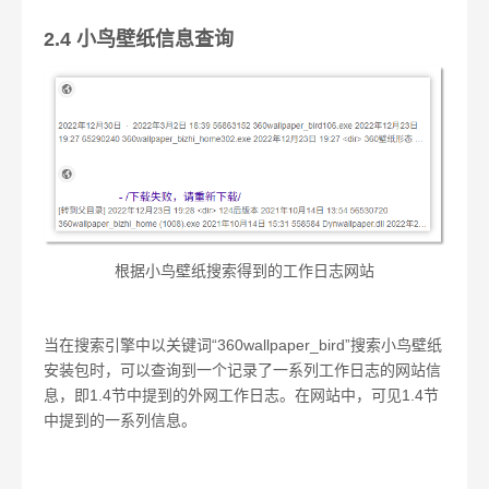
2.4 小鸟壁纸信息查询
根据小鸟壁纸搜索得到的工作日志网站
当在搜索引擎中以关键词“360wallpaper_bird”搜索小鸟壁纸
安装包时，可以查询到一个记录了一系列工作日志的网站信
息，即1.4节中提到的外网工作日志。在网站中，可见1.4节
中提到的一系列信息。