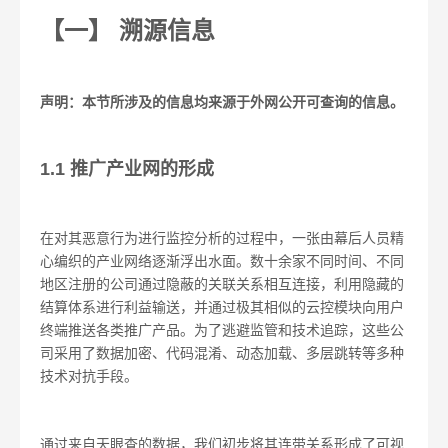
【一】 溯源信息
声明：本节所涉及的信息均来源于外网公开可查询的信息。
1.1 推广产业网的形成
在对其恶意行为进行监控分析的过程中，一张由幕后人员精
心编织的产业网络逐渐浮出水面。数十余家不同时间、不同
地区注册的公司通过隐蔽的关联关系相互连接，利用隐藏的
结算体系进行利益输送，并通过极其相似的云控模块向用户
终端推送各类推广产品。为了逃避监管和技术追踪，这些公
司采用了数据加密、代码混淆、动态加载、多层跳转等多种
技术对抗手段。
通过来自天眼查的数据，我们初步将其连带关系形成了可视