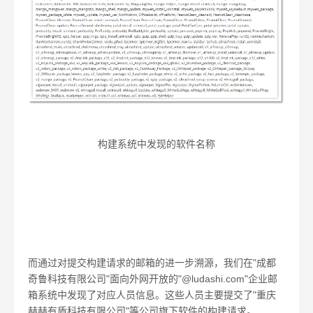
构建系统中发现的软件名称
而通过对提交构建请求的邮箱的进一步溯源，我们在"成都
奇鲁科技有限公司"面向外网开放的"@ludashi.com"企业邮
箱系统中发现了对应人员信息。这些人员主要提交了"重庆
赫赫有盾科技有限公司"等公司旗下软件的构建请求。