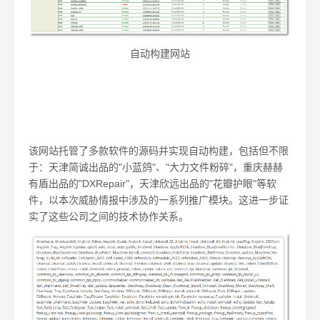
自动构建网站
该网站托管了多款软件的源码并实现自动构建，包括但不限
于：天津简诚出品的"小蓝鸽"、"大力文件粉碎"，重庆赫赫
有盾出品的"DXRepair"，天津欣远出品的"花瓣护眼"等软
件，以本次威胁情报中涉及的一系列推广模块。这进一步证
实了这些公司之间的技术协作关系。