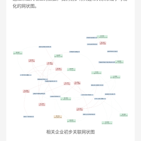
化的网状图。
相关企业初步关联网状图