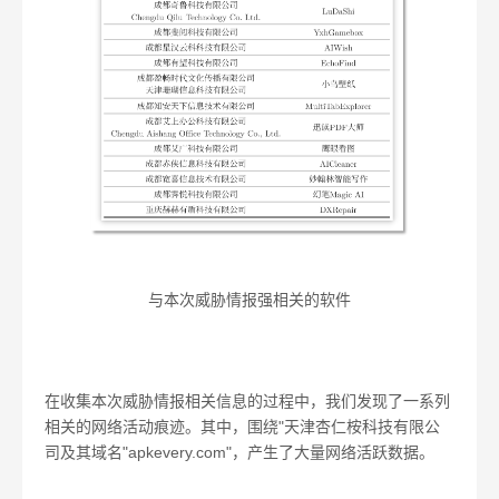
与本次威胁情报强相关的软件
在收集本次威胁情报相关信息的过程中，我们发现了一系列
相关的网络活动痕迹。其中，围绕"天津杏仁桉科技有限公
司及其域名"apkevery.com"，产生了大量网络活跃数据。