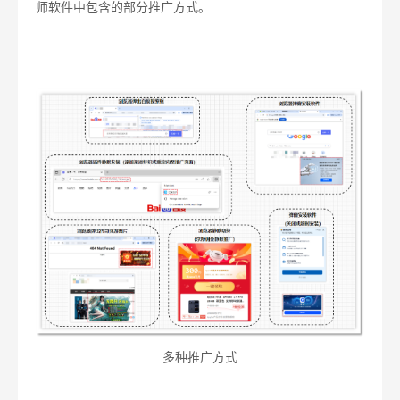
师软件中包含的部分推广方式。
多种推广方式