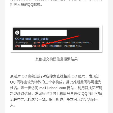
相关人员的QQ邮箱。
其他提交构建信息搜索结果
通过对 QQ 邮箱进行对应搜索查找相关 QQ 账号，发现该
QQ 昵称由较为特殊的三个字构成，据此推断此昵称可能为
姓名。进一步访问 mail.ludashi.com 网站，利用其找回密码
功能获取信息，发现所得到的手机尾号与通过 QQ 找回密码
流程中显示的尾号一致。综上所述，基本可以判定为同一
人。