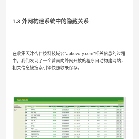
1.3 外网构建系统中的隐藏关系
在收集天津杏仁桉科技域名"apkevery.com"相关信息的过程
中，我们发现了一个曾面向外网开放的程序自动构建网站，
相关信息被搜索引擎快照收录保存。