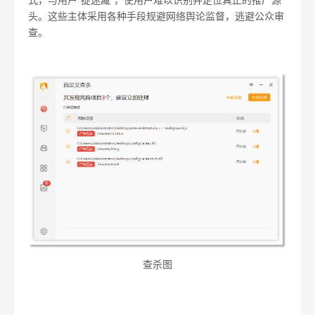
式，与用户“捉迷藏”，使用户难以识别并定位真正的推广源
头。这些主体采用各种手段规避网络舆论监督，逃避公众审
查。
查杀图