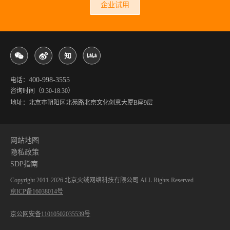
企业试用
400-998-3555
电话：
咨询时间（9:30-18:30）
地址：北京市朝阳区北苑路北京文化创意大厦B座9层
网站地图
隐私政策
SDP指南
Copyright 2011-
2026
北京火绒网络科技有限公司 ALL Rights Reserved
京ICP备16038014号
京公网安备11010502035539号