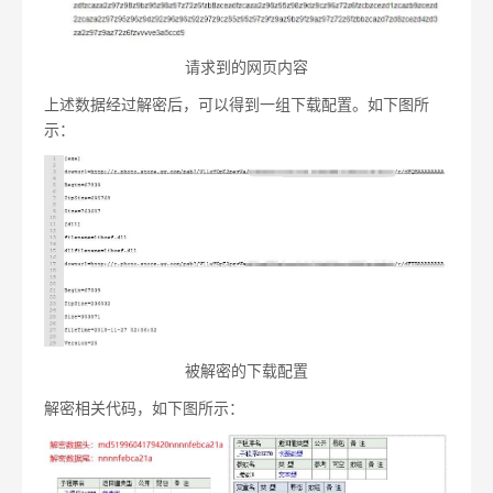
请求到的网页内容
上述数据经过解密后，可以得到一组下载配置。如下图所
示：
被解密的下载配置
解密相关代码，如下图所示：