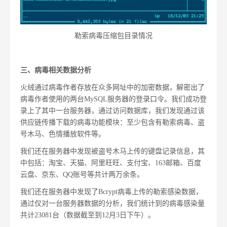
勒索病毒压缩包目录情况
三、病毒相关数据分析
火绒通过病毒作者存放在众多网址中的加密数据，解密出了
病毒作者使用的两台MySQL服务器的登录口令。我们成功登
录上了其中一台服务器，通过访问数据库，我们发现通过该
供应链传播下载的病毒功能模块：至少包含有勒索病毒、盗
号木马、色情播放软件等。
我们还在服务器中发现被盗号木马上传的键盘记录信息，其
中包括：淘宝、天猫、阿里旺旺、支付宝、163邮箱、百度
云盘、京东、QQ账号等共计两万余条。
我们还在服务器中发现了Bcrypt病毒上传的勒索感染数据，
通过仅对一台服务器数据的分析，我们统计到的病毒感染量
共计23081台（数据截至到12月3日下午）。