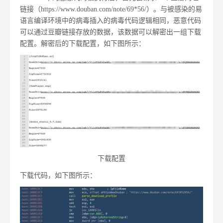
链接（https://www.douban.com/note/69*56/）。与被感染的易
语言编译环境中的病毒插入的病毒代码逻辑相同，恶意代码
可以通过豆瓣链接存放的数据，该数据可以解密出一组下载
配置。解密后的下载配置，如下图所示：
下载配置
下载代码，如下图所示：