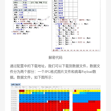
解密代码
通过配置中的下载地址，我们可以下载到数据文件，数据文
件分为两个部分：一个JPG格式图片文件和病毒Payload数
据。数据文件，如下图所示：