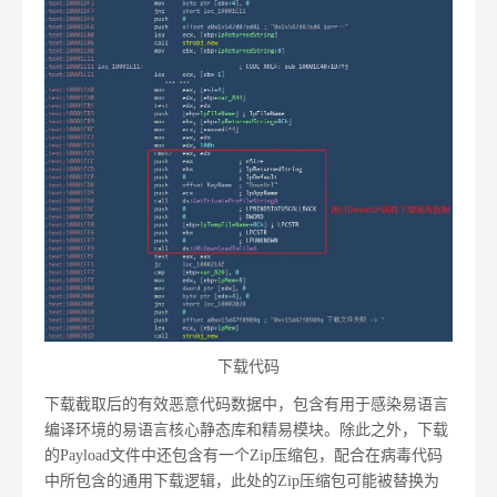
下载代码
下载截取后的有效恶意代码数据中，包含有用于感染易语言
编译环境的易语言核心静态库和精易模块。除此之外，下载
的Payload文件中还包含有一个Zip压缩包，配合在病毒代码
中所包含的通用下载逻辑，此处的Zip压缩包可能被替换为