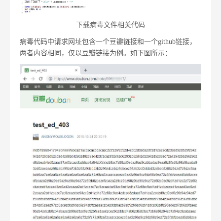
下载病毒文件相关代码
病毒代码中请求网址包含一个豆瓣链接和一个github链接，
两者内容相同，仅以豆瓣链接为例。如下图所示：