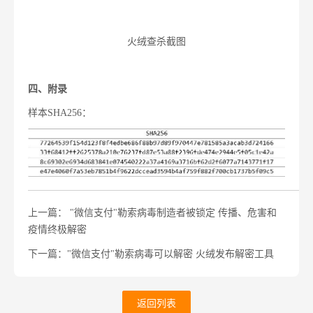
火绒查杀截图
四、附录
样本SHA256：
上一篇： "微信支付"勒索病毒制造者被锁定 传播、危害和
疫情终极解密
下一篇："微信支付"勒索病毒可以解密 火绒发布解密工具
返回列表