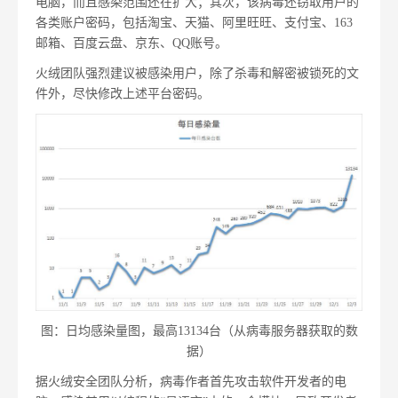
电脑，而且感染范围还在扩大；其次，该病毒还窃取用户的
各类账户密码，包括淘宝、天猫、阿里旺旺、支付宝、163
邮箱、百度云盘、京东、QQ账号。
火绒团队强烈建议被感染用户，除了杀毒和解密被锁死的文
件外，尽快修改上述平台密码。
图：日均感染量图，最高13134台（从病毒服务器获取的数
据）
据火绒安全团队分析，病毒作者首先攻击软件开发者的电