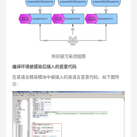
供应链污染流程图
编译环境被感染后插入的恶意代码
在易语言精易模块中被插入的易语言恶意代码，如下图所
示：