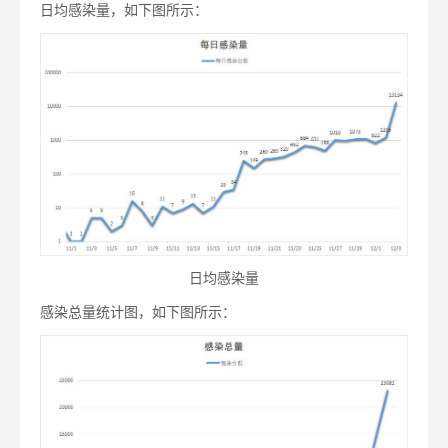
日均感染量，如下图所示：
日均感染量
感染总量统计图，如下图所示：