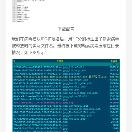
下载配置
我们在病毒模块JPG扩展名后，用“_”分割标注出了勒索病毒
被释放时的实际文件名。最终被下载的勒索病毒压缩包目录
情况，如下图所示：