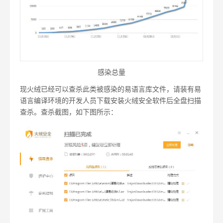
感染总量
现火绒已经可以查杀此类被感染的易语言库文件，请装有易
语言编译环境的开发人员下载安装火绒安全软件后全盘扫描
查杀。查杀截图，如下图所示：