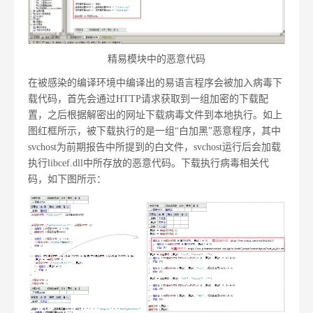
精易模块中的恶意代码
在被感染的编译环境中编译出的易语言程序会被加入病毒下
载代码，首先会通过HTTP请求获取到一组加密的下载配
置，之后根据解密出的网址下载病毒文件到本地执行。如上
图红框所示，被下载执行的是一组“白加黑”恶意程序，其中
svchost为前期报告中所提到的白文件，svchost运行后会加载
执行libcef.dll中所存放的恶意代码。下载执行病毒相关代
码，如下图所示：