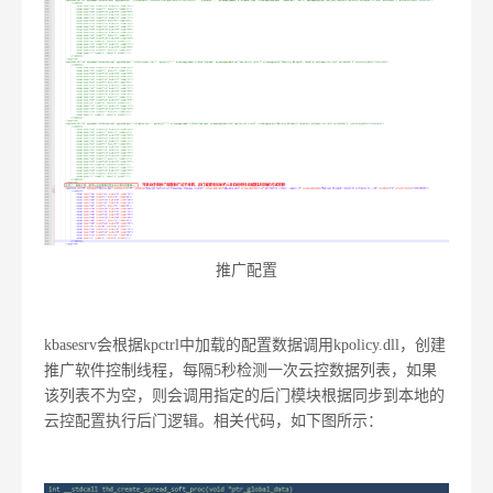
推广配置
kbasesrv会根据kpctrl中加载的配置数据调用kpolicy.dll，创建
推广软件控制线程，每隔5秒检测一次云控数据列表，如果
该列表不为空，则会调用指定的后门模块根据同步到本地的
云控配置执行后门逻辑。相关代码，如下图所示：