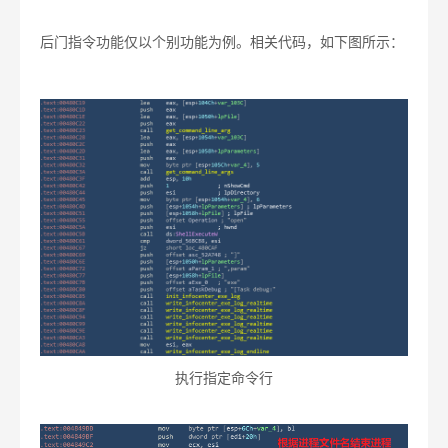
后门指令功能仅以个别功能为例。相关代码，如下图所示：
执行指定命令行