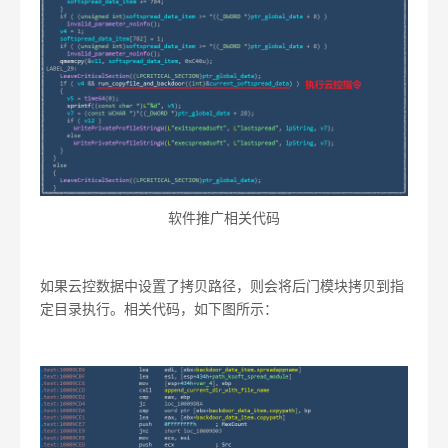
软件推广相关代码
如果云控数据中设置了拷贝路径，则会将后门模块拷贝到指
定目录执行。相关代码，如下图所示：