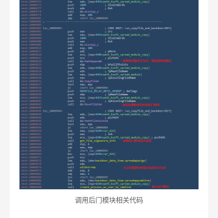
调用后门模块相关代码