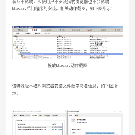
装互不影响，即使用户不安装猎豹浏览器也不会影响
kbasesrv后门程序的安装。相关动作截图，如下图所示：
投放kbasesrv动作截图
该特殊版本猎豹浏览器安装文件数字签名信息，如下图所
示：