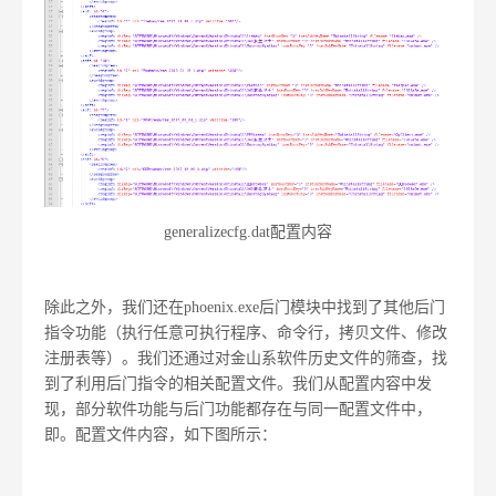
generalizecfg.dat配置内容
除此之外，我们还在phoenix.exe后门模块中找到了其他后门
指令功能（执行任意可执行程序、命令行，拷贝文件、修改
注册表等）。我们还通过对金山系软件历史文件的筛查，找
到了利用后门指令的相关配置文件。我们从配置内容中发
现，部分软件功能与后门功能都存在与同一配置文件中，
即。配置文件内容，如下图所示：