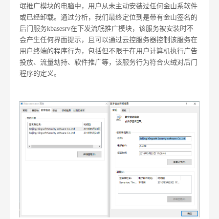
氓推广模块的电脑中，用户从未主动安装过任何金山系软件
或已经卸载。通过分析，我们最终定位到是带有金山签名的
后门服务kbasesrv在下发流氓推广模块，该服务被安装时不
会产生任何界面提示，且可以通过云控服务器控制该服务在
用户终端的程序行为，包括但不限于在用户计算机执行广告
投放、流量劫持、软件推广等，该服务行为符合火绒对后门
程序的定义。