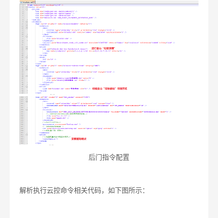
后门指令配置
解析执行云控命令相关代码，如下图所示：