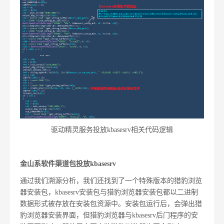
驱动精灵服务投放kbasesrv相关代码逻辑
金山系软件渠道包投放kbasesrv
通过我们溯源分析，我们还找到了一个特殊版本的猎豹浏览
器安装包，kbasesrv安装包与猎豹浏览器安装包都以二进制
数据形式被存放在安装包资源中。安装包运行后，会弹出猎
豹浏览器安装界面，但猎豹浏览器与kbasesrv后门程序的安