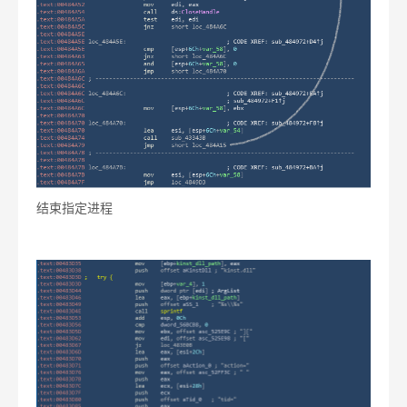
结束指定进程