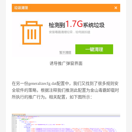
诱导推广弹窗界面
在另一份generalizecfg.dat配置中，我们又找到了很多规则安
全软件的策略，根据注释我们推测此配置为金山毒霸卸载时
所执行的推广行为。相关配置，如下图所示：