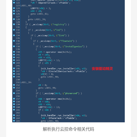
解析执行云控命令相关代码