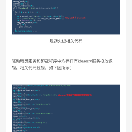
规避火绒相关代码
驱动精灵服务和卸载程序中均存在有kbasesrv服务投放逻
辑。相关代码逻辑，如下图所示：