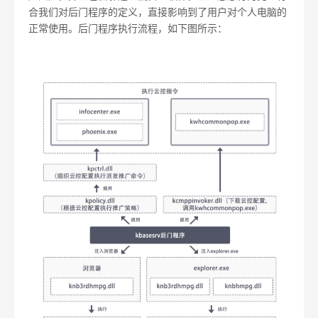
合我们对后门程序的定义，直接影响到了用户对个人电脑的
正常使用。后门程序执行流程，如下图所示：