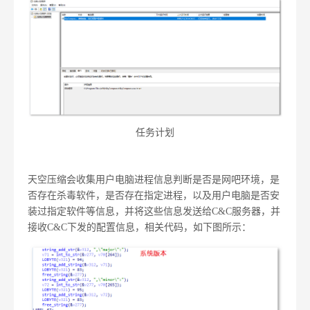
任务计划
天空压缩会收集用户电脑进程信息判断是否是网吧环境，是
否存在杀毒软件，是否存在指定进程，以及用户电脑是否安
装过指定软件等信息，并将这些信息发送给
C&C
服务器，并
接收
C&C
下发的配置信息，相关代码，如下图所示：