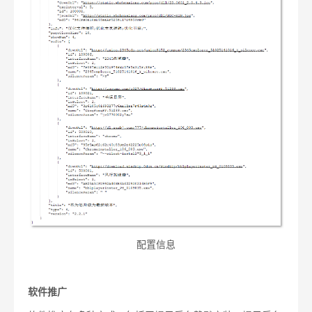
配置信息
软件推广