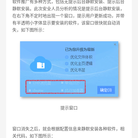
软件推广有多种方式，包括无提示后台静默安装、提示后台
静默安装。此次安全人员分析的情况是提示后台静默安装，
在右下角不定时地出现一个窗口，提示用户更新成功，并带
有半透明小字体显示要安装的软件，该窗口很快就自动消
失，如下图所示
：
提示窗口
窗口消失之后，就会根据配置信息来静默安装各种软件，相
关代码，如下图所示：