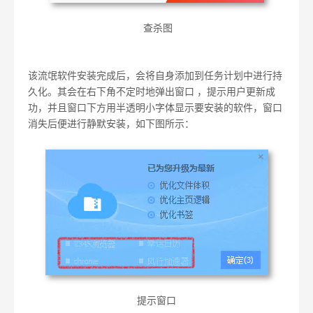
查杀图
该流氓软件安装完成后，会将自身添加到任务计划中进行持
久化。其会在右下角不定时地弹出窗口 ，提示用户更新成
功，并且窗口下方用半透明小字体显示要安装的软件，窗口
消失后便进行静默安装，如下图所示：
提示窗口