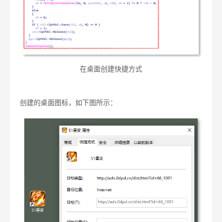
在桌面创建快捷方式
创建的桌面图标，如下图所示：