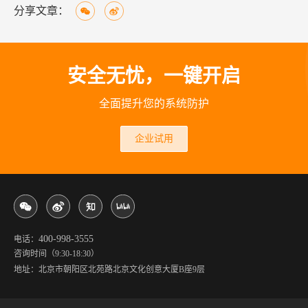
分享文章：
安全无忧，一键开启
全面提升您的系统防护
企业试用
400-998-3555
电话：
咨询时间（9:30-18:30）
地址：北京市朝阳区北苑路北京文化创意大厦B座9层