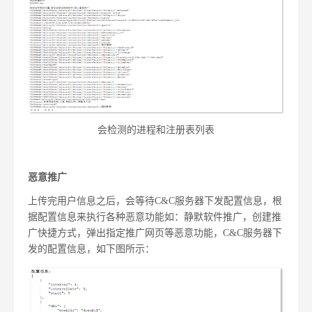
会检测的进程和注册表列表
恶意推广
上传完用户信息之后，会等待
C&C
服务器下发配置信息，根
据配置信息来执行各种恶意功能如：静默软件推广，创建推
广快捷方式，弹出指定推广网页等恶意功能，
C&C
服务器下
发的配置信息，如下图所示：