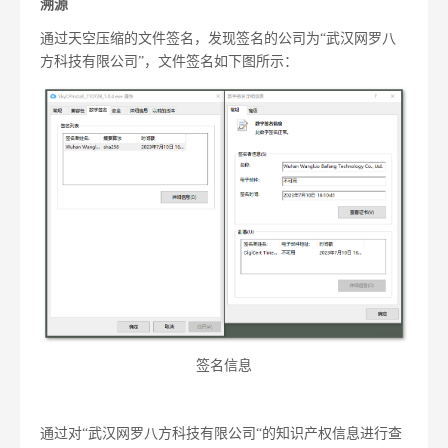
溯源
通过天空压缩的文件签名，发现签名的公司为“武汉网罗八
方科技有限公司”，文件签名如下图所示：
签名信息
通过对“武汉网罗八方科技有限公司“的知识产权信息进行查