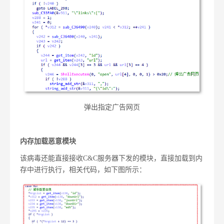
弹出指定广告网页
内存加载恶意模块
该病毒还能直接接收
C&C
服务器下发的模块，直接加载到内
存中进行执行，相关代码，如下图所示：