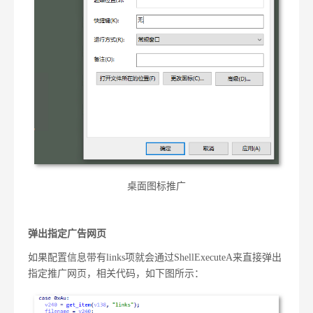
桌面图标推广
弹出指定广告网页
如果配置信息带有
links
项就会通过
ShellExecuteA
来直接弹出
指定推广网页，相关代码，如下图所示：