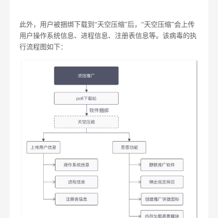
此外，用户被捆绑下载到“天空压缩”后，“天空压缩”会上传
用户操作系统信息、进程信息、注册表信息等。该病毒的执
行流程图如下：