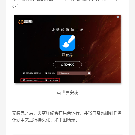
示：
画世界安装
安装完之后，天空压缩会在后台运行，并将自身添加到任务
计划中来进行持久化，如下图所示：