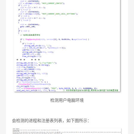
检测用户电脑环境
会检测的进程和注册表列表，如下图所示：