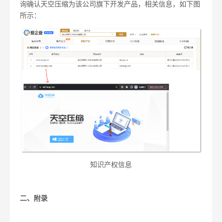
询确认天空压缩为该公司旗下开发产品，相关信息，如下图
所示：
知识产权信息
二、附录