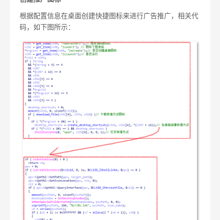
根据配置信息在桌面创建快捷图标来进行广告推广，相关代
码，如下图所示：