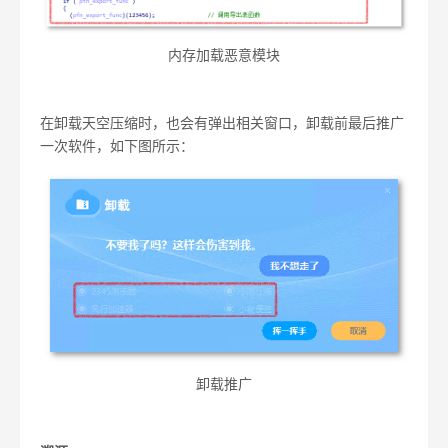
内存加载恶意模块
在卸载天空压缩时，也会有弹出相关窗口，卸载前最后推广
一次软件，如下图所示：
卸载推广