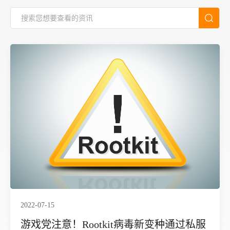
2022-07-15
游戏党注意！Rootkit病毒新变种通过私服