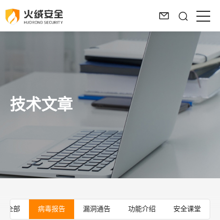
技术文章
全部
病毒报告
漏洞通告
功能介绍
安全课堂