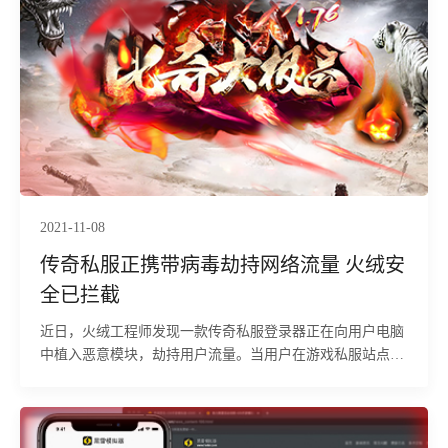
2021-11-08
传奇私服正携带病毒劫持网络流量 火绒安
全已拦截
近日，火绒工程师发现一款传奇私服登录器正在向用户电脑
中植入恶意模块，劫持用户流量。当用户在游戏私服站点中
下载传奇私服登录器并启动游戏时，该私服登录器携带的恶
意模块随即