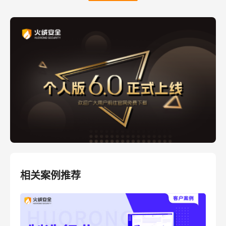
相关案例推荐