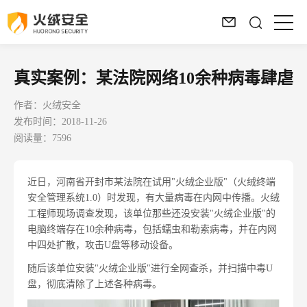
真实案例：某法院网络10余种病毒肆虐
作者：火绒安全
发布时间：2018-11-26
阅读量：7596
近日，河南省开封市某法院在试用"火绒企业版"（火绒终端
安全管理系统1.0）时发现，有大量病毒在内网中传播。火绒
工程师现场调查发现，该单位那些还没安装"火绒企业版"的
电脑终端存在10余种病毒，包括蠕虫和勒索病毒，并在内网
中四处扩散，攻击U盘等移动设备。
随后该单位安装"火绒企业版"进行全网查杀，并扫描中毒U
盘，彻底清除了上述各种病毒。