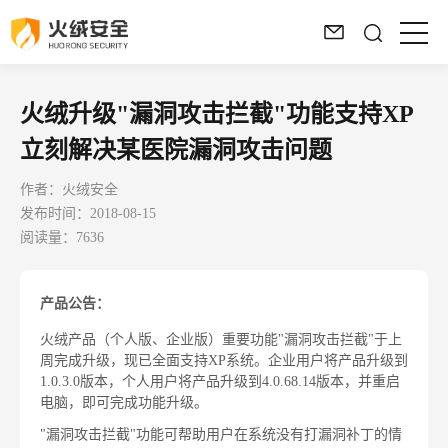
火绒升级"漏洞攻击拦截"功能支持XP
立刻解决某医院漏洞攻击问题
作者：火绒安全
发布时间：2018-08-15
阅读量：7636
产品公告：
火绒产品（个人版、企业版）重要功能"漏洞攻击拦截"于上
周完成升级，现已全面支持XP系统。企业用户将产品升级到
1.0.3.0版本，个人用户将产品升级到4.0.68.14版本，并重启
电脑，即可完成功能升级。
"漏洞攻击拦截"功能可帮助用户在系统没有打漏洞补丁的情