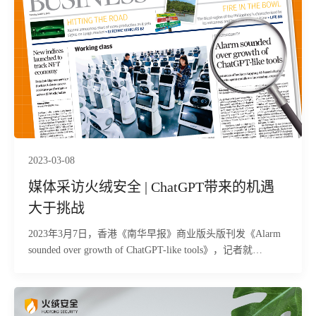
2023-03-08
媒体采访火绒安全 | ChatGPT带来的机遇
大于挑战
2023年3月7日，香港《南华早报》商业版头版刊发《Alarm
sounded over growth of ChatGPT-like tools》，记者就
ChatGPT已应用在网络攻击的问题上采访了火绒安全，总结
了火绒安全从终端安全方面给出的ChatGPT应用洞察。