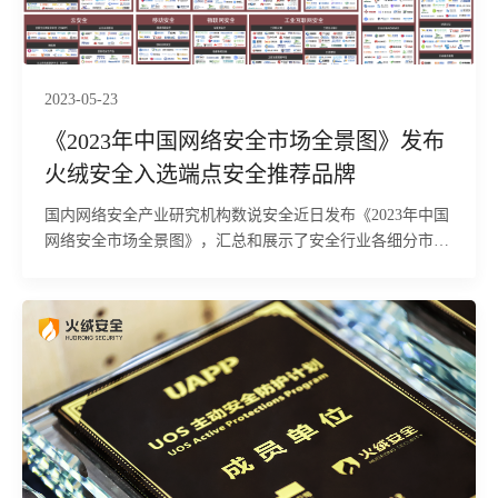
2023-05-23
《2023年中国网络安全市场全景图》发布
火绒安全入选端点安全推荐品牌
国内网络安全产业研究机构数说安全近日发布《2023年中国
网络安全市场全景图》，汇总和展示了安全行业各细分市场
中的热点品牌。全景图从产品、解决方案、应用场景、安全
服务4