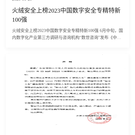
火绒安全上榜2023中国数字安全专精特新
100强
火绒安全上榜2023中国数字安全专精特新100强 6月中旬，国
内数字化产业第三方调研与咨询机构“数世咨询”发布《中国
数字安全百强报告(2023)》。报告调研了国内750