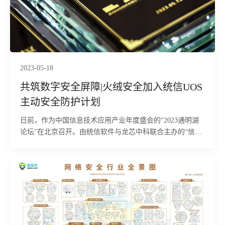
2023-05-18
共筑数字安全屏障|火绒安全加入统信UOS
主动安全防护计划
日前，作为中国信息技术应用产业年度盛会的“2023通明湖
论坛”在北京召开。由统信软件与龙芯中科联合主办的“信息
技术基础底座创新发展”分论坛上，举办了