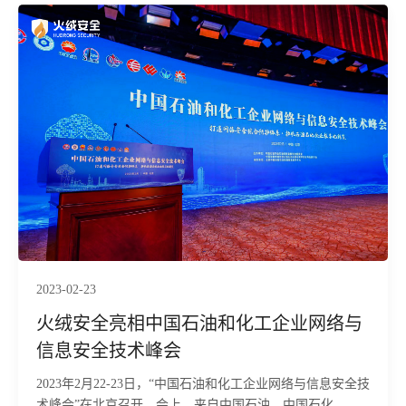
安全作为首批成员单位正式加入。
2023-02-23
火绒安全亮相中国石油和化工企业网络与
信息安全技术峰会
2023年2月22-23日，“中国石油和化工企业网络与信息安全技
术峰会”在北京召开。会上，来自中国石油、中国石化、中