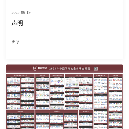
2023-06-19
声明
声明