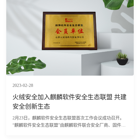
2023-02-28
火绒安全加入麒麟软件安全生态联盟 共建
安全创新生态
2月23日，麒麟软件安全生态联盟首次工作会议成功召开。
“麒麟软件安全生态联盟”由麒麟软件联合安全厂商、固件厂
商等多家单位共同成立，旨在联合打造原创性、引领性的基
于麒麟操作系统的自主内生安全产业体系和创新生态。火绒