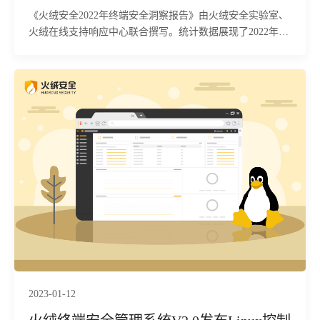
《火绒安全2022年终端安全洞察报告》由火绒安全实验室、
火绒在线支持响应中心联合撰写。统计数据展现了2022年新
政策新形势下的病毒攻击趋势、个人终端乱象变化、企业终
端威胁现状。
2023-01-12