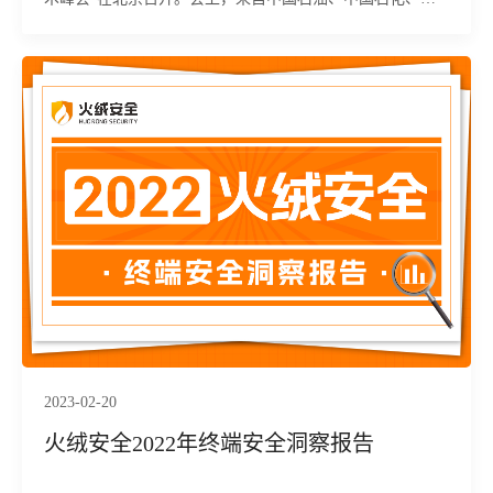
国海油、国家管网等集团网络安全主管与技术专家、科研院
所知名专家和学者、网络安全公司代表等共500余位嘉宾参
加了大会。火绒安全作为终端安全领域的行业专家受邀出
席。
2023-02-20
火绒安全2022年终端安全洞察报告