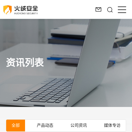
资讯列表
全部
产品动态
公司资讯
媒体专访