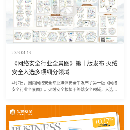
2023-04-13
《网络安全行业全景图》第十版发布 火绒
安全入选多项细分领域
4月7日，国内网络安全专业媒体安全牛发布了第十版《网络
安全行业全景图》。火绒安全根植于终端安全领域，入选恶
意代码防护、终端安全管理、上网行为管理、勒索软件防护
细分领域。