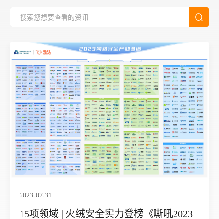
2023-07-31
15项领域 | 火绒安全实力登榜《嘶吼2023