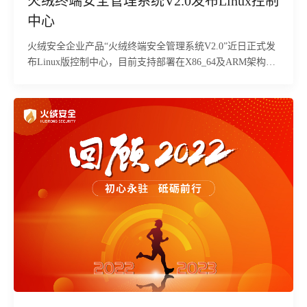
火绒终端安全管理系统V2.0发布Linux控制
中心
火绒安全企业产品“火绒终端安全管理系统V2.0”近日正式发
布Linux版控制中心，目前支持部署在X86_64及ARM架构、
glibc>2.12的Linux系统上。企业用户可通过浏览器访