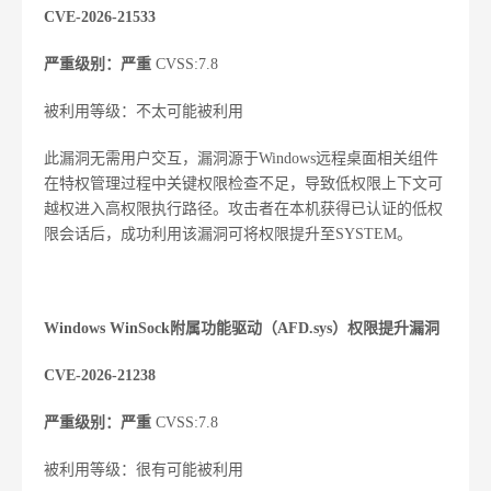
CVE-2026-21533
严重级别：严重
CVSS:7.8
被利用等级：不太可能被利用
此漏洞无需用户交互，漏洞源于Windows远程桌面相关组件
在特权管理过程中关键权限检查不足，导致低权限上下文可
越权进入高权限执行路径。攻击者在本机获得已认证的低权
限会话后，成功利用该漏洞可将权限提升至SYSTEM。
Windows WinSock附属功能驱动（AFD.sys）权限提升漏洞
CVE-2026-21238
严重级别：严重
CVSS:7.8
被利用等级：很有可能被利用