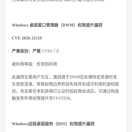
Windows 桌面窗口管理器（DWM）权限提升漏洞
CVE-2026-21519
严重级别：严重
CVSS:7.8
被利用等级：检测到利用
此漏洞无需用户交互，漏洞源于DWM在处理特定资源时发
生类型混淆，导致权限边界校验失效并形成可利用的提权路
径。攻击者在本机获得已认证的低权限会话后，可通过构造
触发条件将权限提升至SYSTEM。
Windows远程桌面服务（RDS）权限提升漏洞