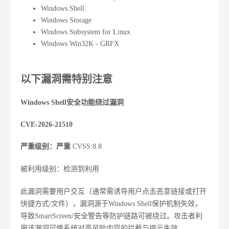
Windows Shell
Windows Storage
Windows Subsystem for Linux
Windows Win32K - GRFX
以下漏洞需特别注意
Windows Shell安全功能绕过漏洞
CVE-2026-21510
严重级别：严重
CVSS:8.8
被利用级别：检测到利用
此漏洞需要用户交互（通常需诱导用户点击恶意链接或打开
快捷方式/文件），漏洞源于Windows Shell保护机制失效，
导致SmartScreen/安全警告等防护链路可被绕过。攻击者利
用该漏洞可使系统对高风险内容的拦截与提示失效。