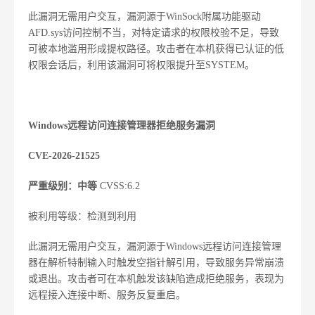
此漏洞无需用户交互，漏洞源于WinSock附属功能驱动
AFD.sys访问控制不当，对特定请求的权限校验不足，导致
可被本地滥用形成提权路径。攻击者在本机获得已认证的低
权限会话后，利用该漏洞可将权限提升至SYSTEM。
Windows远程访问连接管理器拒绝服务漏洞
CVE-2026-21525
严重级别：中等
CVSS:6.2
被利用等级：检测到利用
此漏洞无需用户交互，漏洞源于Windows远程访问连接管理
器在解析特制输入时触发空指针解引用，导致服务异常崩溃
或退出。攻击者可在本机触发该缺陷造成拒绝服务，表现为
远程接入连接中断、服务反复重启。