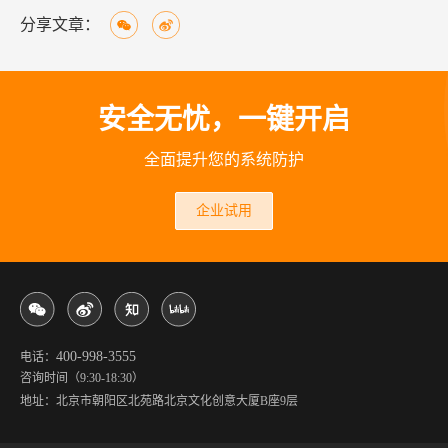
分享文章：
安全无忧，一键开启
全面提升您的系统防护
企业试用
400-998-3555
电话：
咨询时间（9:30-18:30）
地址：北京市朝阳区北苑路北京文化创意大厦B座9层