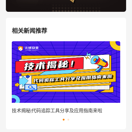
相关新闻推荐
揭秘|代码追踪工具分享及应用指南来啦
窃密病毒伪装W