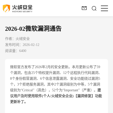
2026-02微软漏洞通告
作者：火绒安全
发布时间：2026-02-12
阅读量：6400
微软官方发布了2026年2月的安全更新。本月更新公布了59
个漏洞，包含25个特权提升漏洞、12个远程执行代码漏洞、
8个身份假冒漏洞、6个信息泄露漏洞、安全功能绕过漏洞5
个，3个拒绝服务漏洞，其中2个漏洞级别为中等，5个漏洞
级别为“Critical”（高危），52个为“Important”（严重）。
建
议用户及时使用
软件(个人/
火绒安全企业)【漏洞修复】功能
更新补丁。