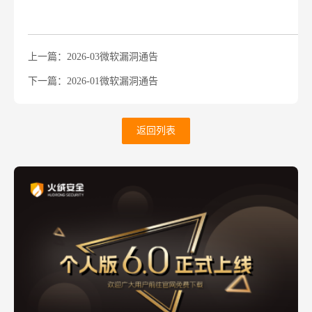
上一篇：2026-03微软漏洞通告
下一篇：2026-01微软漏洞通告
返回列表