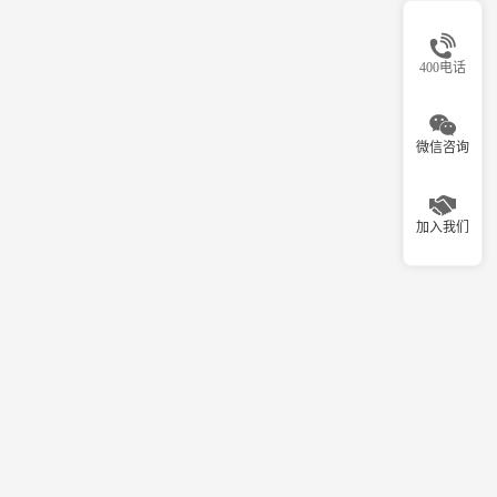
400电话
微信咨询
加入我们