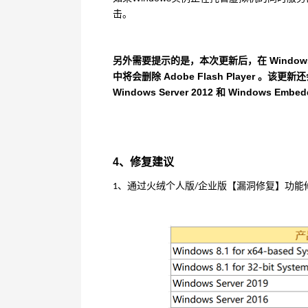
击。
另外需要提示的是，本次更新后，在
Window
中将会删除
Adobe Flash Player
。该更新还
Windows Server 2012
和
Windows Embedd
4
、修复建议
、通过火绒个人版
企业版【漏洞修复】功能
1
/