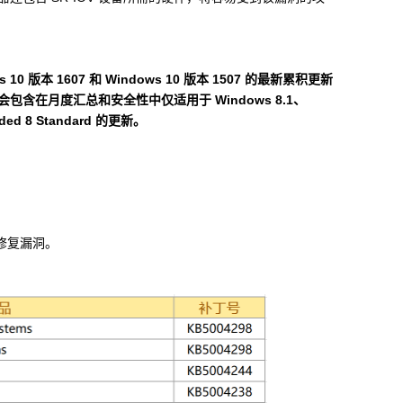
s 10
版本
1607
和
Windows 10
版本
1507
的最新累积更新
会包含在月度汇总和安全性中仅适用于
Windows 8.1
、
ed 8 Standard
的更新。
修复漏洞。