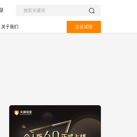
录
关于我们
企业试用