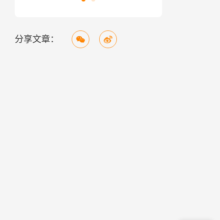
分享文章：