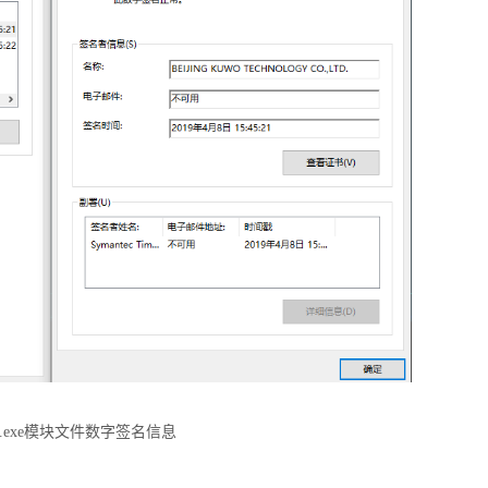
nal.exe模块文件数字签名信息