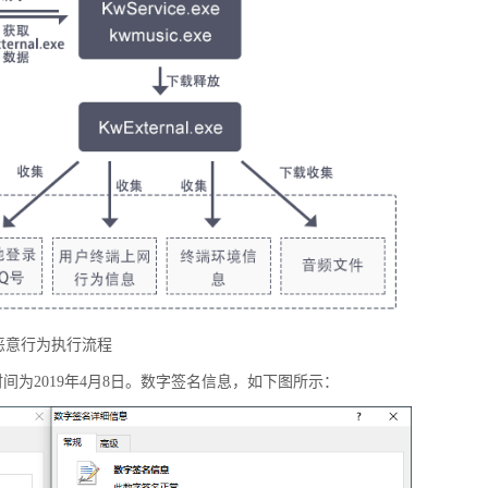
恶意行为执行流程
签名时间为2019年4月8日。数字签名信息，如下图所示：