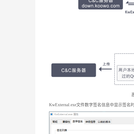
KwExternal.exe文件数字签名信息中显示