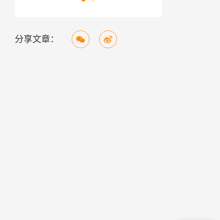
分享文章：