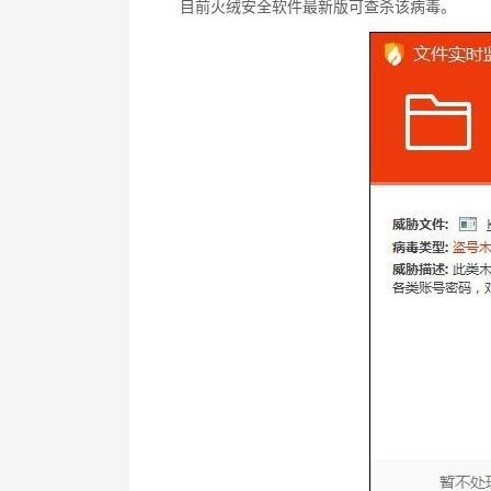
目前火绒安全软件最新版可查杀该病毒。