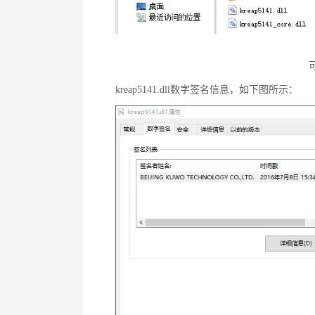
kreap5141.dll数字签名信息，如下图所示：