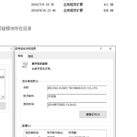
可疑模块所在目录