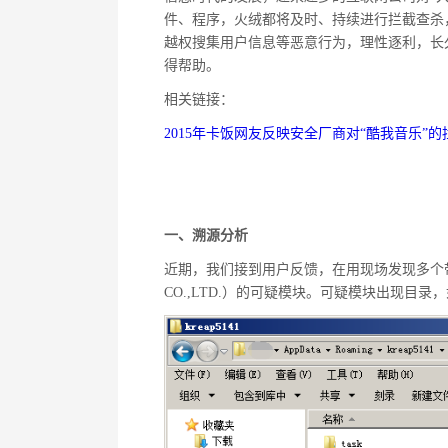
件、程序，火绒都将及时、持续进行拦截查杀
越权搜集用户信息等恶意行为，理性逐利，长
得帮助。
相关链接：
2015年卡饭网友反映安全厂商对“酷我音乐”的
一、溯源分析
近期，我们接到用户反馈，在用现场发现多个带有有效
CO.,LTD.）的可疑模块。可疑模块出现目录