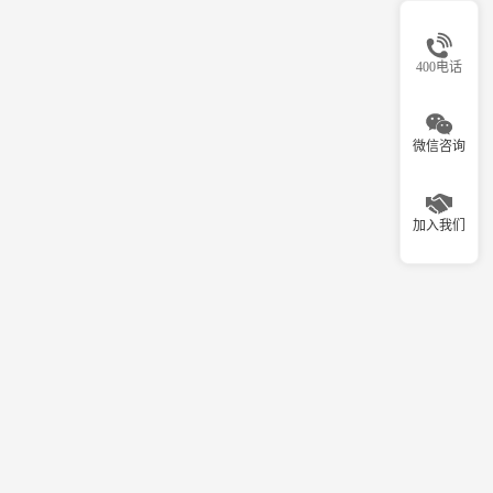
400电话
微信咨询
加入我们