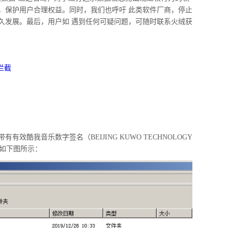
，保护用户合理权益。同时，我们也呼吁 此类软件厂商，停止
久发展。最后，用户如 遇到任何可疑问题，可随时联系火绒获
拦截
酷我音乐数字签名（BEIJING KUWO TECHNOLOGY
，如下图所示：