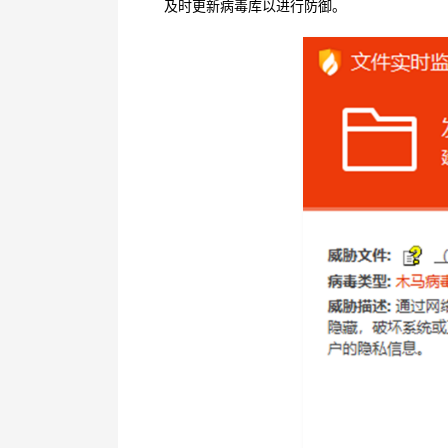
及时更新病毒库以进行防御。