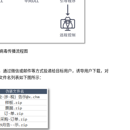
病毒传播流程图
，通过微信或邮件等方式投递给目标用户，诱导用户下载，对
文件名列表如下图所示：