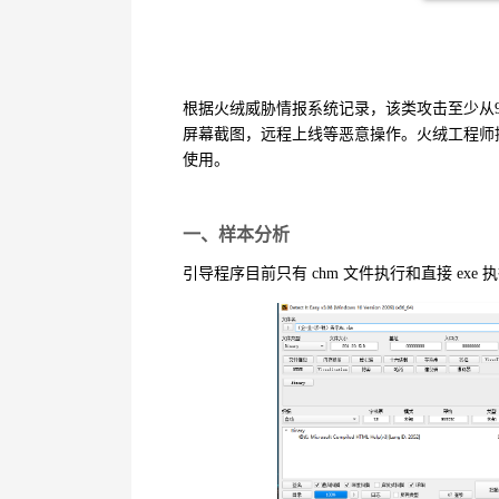
根据火绒威胁情报系统记录，该类攻击至少从
屏幕截图，远程上线等恶意操作。火绒工程师
使用。
一、样本分析
引导程序目前只有
chm
文件执行和直接
exe
执