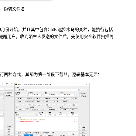
伪装文件名
9
月份开始，并且其中包含
Gh0st
远控木马的变种，能执行包括
提醒用户，收到陌生人发送的文件后，先使用安全软件扫描再
行两种方式，其都为第一阶段下载器，逻辑基本无异：