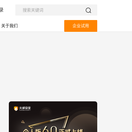
录
关于我们
企业试用