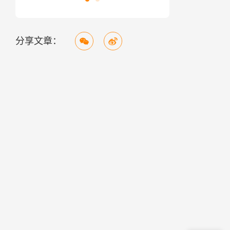
分享文章：