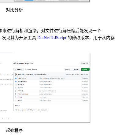
对比分析
擎来进行解析和渲染，对文件进行解压缩后能发现一个
，发现其为开源工具
DotNetToJScript
的修改版本，用于从内存
起始程序