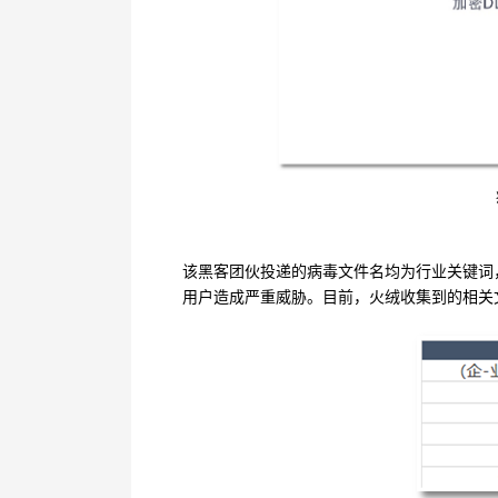
该黑客团伙投递的病毒文件名均为行业关键词
用户造成严重威胁。目前，火绒收集到的相关