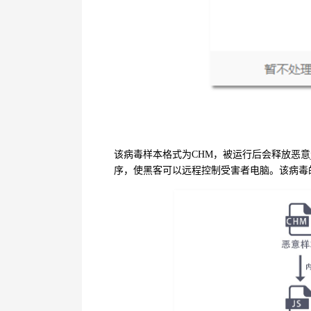
该病毒样本格式为
CHM
，被运行后会释放恶意
序，使黑客可以远程控制受害者电脑。该病毒