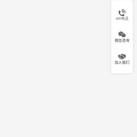
400电话
微信咨询
加入我们