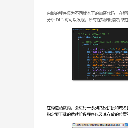
内嵌的程序集为不同版本下的加密代码，在解
分析
DLL
时可以发现，所有逻辑调用都封装
在构造函数内，会进行一系列路径拼接和域名
指定要下载的后续阶段程序以及其存放的位置