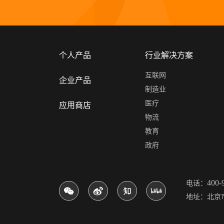
个人产品
行业解决方案
互联网
企业产品
制造业
医疗
应用商店
物流
教育
政府
400-
电话：
地址：北京