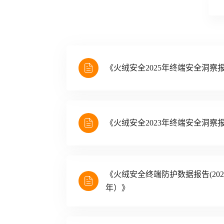
《火绒安全2025年终端安全洞察
《火绒安全2023年终端安全洞察
《火绒安全终端防护数据报告(202
年）》