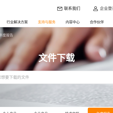
联系我们
企业登
行业解决方案
支持与服务
内容中心
合作伙伴
年度报告
文件下载