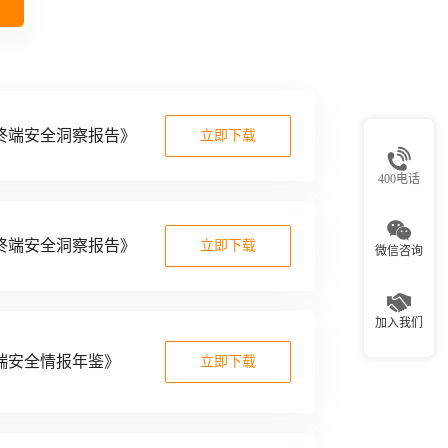
年终端安全洞察报告》
立即下载
400电话
年终端安全洞察报告》
立即下载
微信咨询
加入我们
终端安全情报年鉴》
立即下载