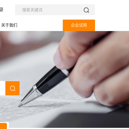
录
关于我们
企业试用