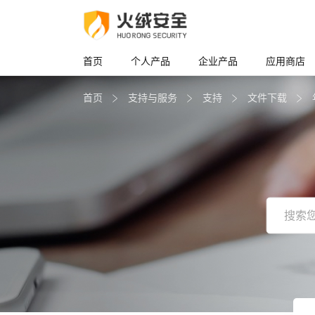
首页
个人产品
企业产品
应用商店
首页
支持与服务
支持
文件下载