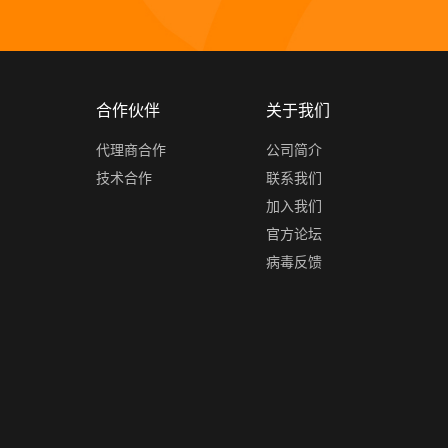
合作伙伴
关于我们
代理商合作
公司简介
技术合作
联系我们
加入我们
官方论坛
病毒反馈