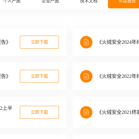
个人产品
企业产品
技术文档
年度报告
报告》
《火绒安全2024
立即下载
报告》
《火绒安全2022
立即下载
2上半
《火绒安全2021
立即下载