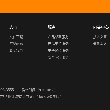
支持
服务
内容中心
文件下载
产品部署服务
技术文章
常见问题
产品支持服务
最新资讯
联系我们
安全巡检服务
安全应急服务
998-3555
咨询时间（9:30-18:30）
市朝阳区北苑路北京文化创意大厦B座9层