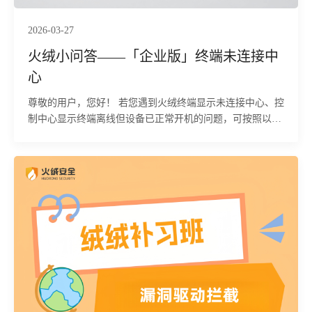
2026-03-27
火绒小问答——「企业版」终端未连接中
心
尊敬的用户，您好！ 若您遇到火绒终端显示未连接中心、控
制中心显示终端离线但设备已正常开机的问题，可按照以下
排查步骤逐一定位原因并处理，快速恢复终端正常在线状态