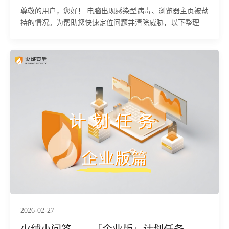
尊敬的用户，您好！ 电脑出现感染型病毒、浏览器主页被劫
持的情况。为帮助您快速定位问题并清除威胁，以下整理了
感染型病毒、主页被劫持两类常见安全问题的详细处理方
案，供您参考。
2026-02-27