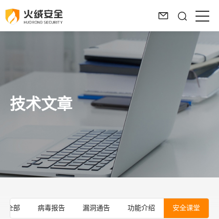
技术文章
全部
病毒报告
漏洞通告
功能介绍
安全课堂