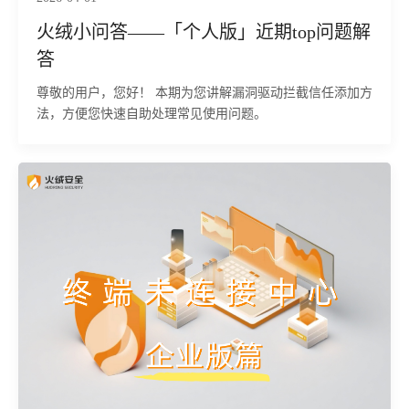
火绒小问答——「个人版」近期top问题解
答
尊敬的用户，您好！ 本期为您讲解漏洞驱动拦截信任添加方
法，方便您快速自助处理常见使用问题。