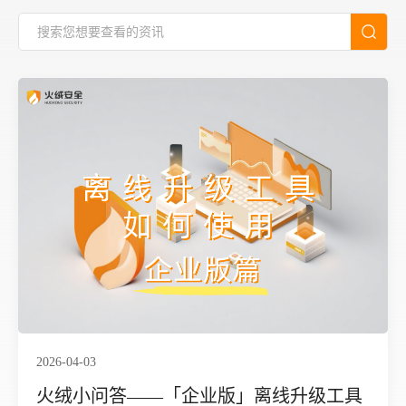
2026-04-03
火绒小问答——「企业版」离线升级工具