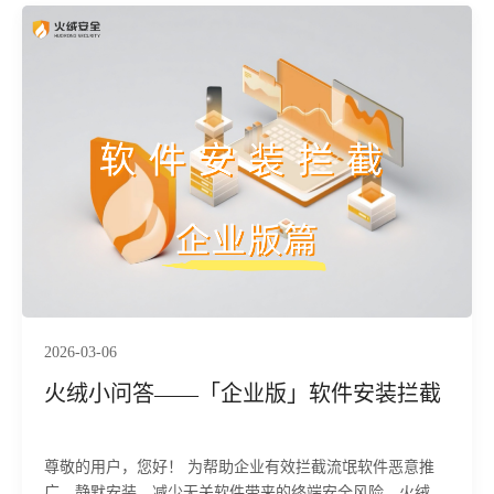
2026-03-06
火绒小问答——「企业版」软件安装拦截
尊敬的用户，您好！ 为帮助企业有效拦截流氓软件恶意推
广、静默安装，减少无关软件带来的终端安全风险，火绒终