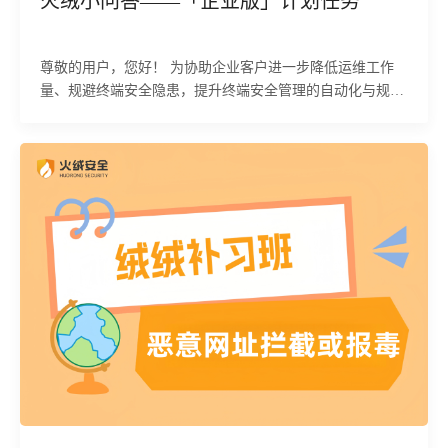
火绒小问答——「企业版」计划任务
尊敬的用户，您好！ 为协助企业客户进一步降低运维工作
量、规避终端安全隐患，提升终端安全管理的自动化与规范
化水平，火绒终端安全管理系统内置「计划任务」功能。该
功能支持管理员对指定终端或分组，创建定时或按条件触发
的自动化任务，可实现终端安全运维的高效管控，助力企业
构建更安全、可控的终端运行环境。