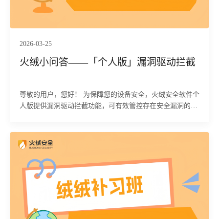
2026-03-25
火绒小问答——「个人版」漏洞驱动拦截
尊敬的用户，您好！ 为保障您的设备安全，火绒安全软件个
人版提供漏洞驱动拦截功能，可有效管控存在安全漏洞的驱
动加载，从源头阻止攻击者利用漏洞驱动实施恶意行为，守
护您的终端安全。