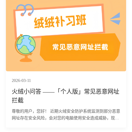
2026-03-11
火绒小问答 ——「个人版」常见恶意网址
拦截
尊敬的用户，您好！ 近期火绒安全防护系统监测到部分恶意
网址存在安全风险，会对您的电脑使用安全造成威胁，现将
相关恶意网址拦截提醒及处理方式告知您，建议您及时排查
处理，守护设备安全。