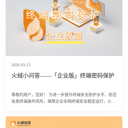
2026-03-13
火绒小问答——「企业版」终端密码保护
尊敬的用户，您好！ 为进一步提升终端安全防护水平，防范
各类终端操作风险，保障企业全网终端安全稳定运行，火绒
终端安全管理系统提供终端密码保护相关配置功能。以下将
为您详细介绍该功能的相关设置、辅助操作及注意事项，确
保您全面了解并灵活运用。