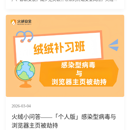
端安全管理系统提供软件安装拦截功能。该功能可由管理员
统一配置黑白名单与防护策略，实现对软件安装行为的自动
化管控，助力企业打造更安全、规范的终端运行环境。
2026-03-04
火绒小问答——「个人版」感染型病毒与
浏览器主页被劫持