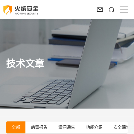
技术文章
全部
病毒报告
漏洞通告
功能介绍
安全课堂