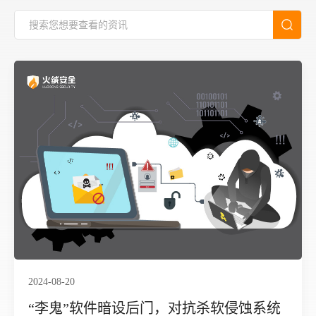
2024-08-20
​“李鬼”软件暗设后门，对抗杀软侵蚀系统