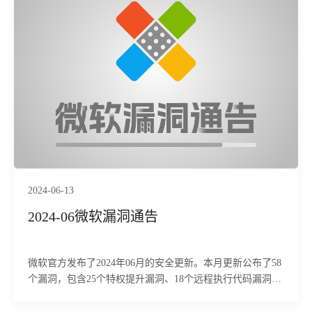
2024-06-13
2024-06微软漏洞通告
微软官方发布了2024年06月的安全更新。本月更新公布了58
个漏洞，包含25个特权提升漏洞、18个远程执行代码漏洞、
5个拒绝服务漏洞、3个信息泄露漏洞，其中1个漏洞级别为
“Critical”（高危），50个为“Important”（严重）。