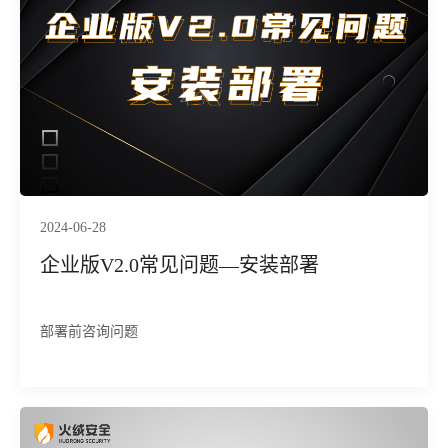
2024-06-28
企业版V2.0常见问题—安装部署
部署前咨询问题