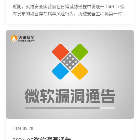
近期，火绒安全实验室在日常威胁巡视中发现一 GitHub 仓
库发布的项目存在病毒风险行为，火绒安全工程师第一时间
提取样本进行分析。
2024-05-20