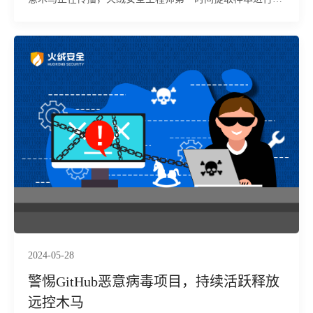
析。
2024-05-28
警惕GitHub恶意病毒项目，持续活跃释放
远控木马